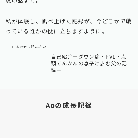
私が体験し、調べ上げた記録が、今どこかで戦
っている誰かの役に立ちますように。
あわせて読みたい
自己紹介―ダウン症・PVL・点
頭てんかんの息子と歩む父の記
録―
Aoの成長記録