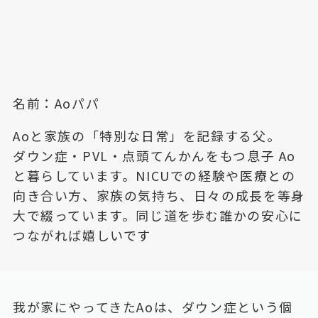
名前：Aoパパ
Aoと家族の「特別な日常」を記録する父。
ダウン症・PVL・点頭てんかんをもつ息子 Ao
と暮らしています。NICUでの経験や医療との
向き合い方、家族の気持ち、日々の成長を等身
大で綴っています。同じ道を歩む誰かの安心に
つながれば嬉しいです
我が家にやってきたAoは、ダウン症という個