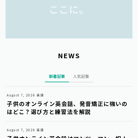
ここに。
NEWS
新着記事
人気記事
August 7, 2026
英語
子供のオンライン英会話、発音矯正に強いの
はどこ？選び方と練習法を解説
August 7, 2026
英語