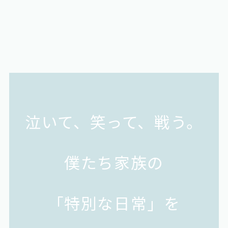
泣いて、笑って、戦う。
僕たち家族の
「特別な日常」を