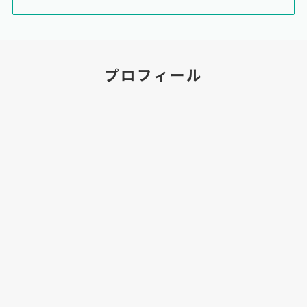
プロフィール