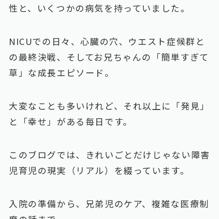
性と、いくつかの病気を持っていました。
NICUでの日々、心臓の穴、ウエスト症候群と
の最終決戦、そしてお兄ちゃんの「簡単すぎて
草」な成長エピソード。
大変なことも多いけれど、それ以上に「発見」
と「幸せ」がある毎日です。
このブログでは、きれいごとだけじゃない障害
児育児の現実（リアル）を綴っています。
入院の準備から、兄弟児のケア、複雑な医療制
度の話まで。