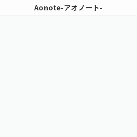
Aonote-アオノート-