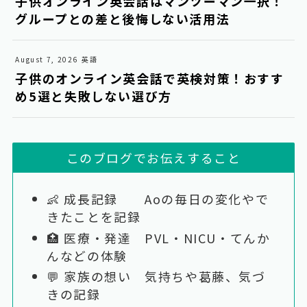
子供オンライン英会話はマンツーマン一択！
グループとの差と後悔しない活用法
August 7, 2026
英語
子供のオンライン英会話で英検対策！おすす
め5選と失敗しない選び方
このブログでお伝えすること
👶 成長記録 Aoの毎日の変化やで
きたことを記録
🏥 医療・発達 PVL・NICU・てんか
んなどの体験
💬 家族の想い 気持ちや葛藤、気づ
きの記録