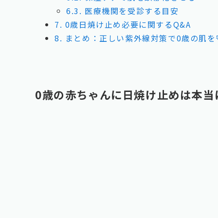
6.3.
医療機関を受診する目安
7.
0歳日焼け止め必要に関するQ&A
8.
まとめ：正しい紫外線対策で0歳の肌を
0歳の赤ちゃんに日焼け止めは本当