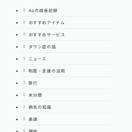
Aoの成長記録
おすすめアイテム
おすすめサービス
ダウン症の話
ニュース
制度・支援の活用
旅行
未分類
病気の知識
英語
雑学