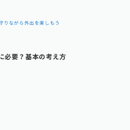
守りながら外出を楽しもう
に必要？基本の考え方