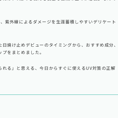
で、紫外線によるダメージを生涯蓄積しやすいデリケート
た日焼け止めデビューのタイミングから、おすすめ成分
ップをまとめました。
られる」と思える、今日からすぐに使えるUV対策の正解