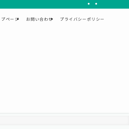
ップページ
お問い合わせ
プライバシーポリシー