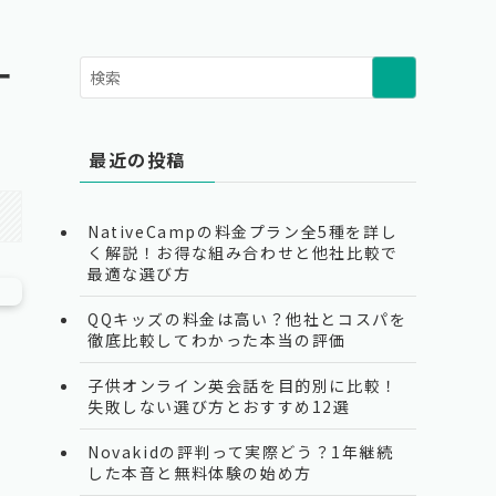
ー
最近の投稿
NativeCampの料金プラン全5種を詳し
く解説！お得な組み合わせと他社比較で
最適な選び方
QQキッズの料金は高い？他社とコスパを
徹底比較してわかった本当の評価
子供オンライン英会話を目的別に比較！
失敗しない選び方とおすすめ12選
Novakidの評判って実際どう？1年継続
した本音と無料体験の始め方