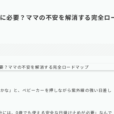
当に必要？ママの不安を解消する完全ロ
のかな」と、ベビーカーを押しながら紫外線の強い日差し
分には、0歳でも使える安全な日焼け止めが必要」なんで