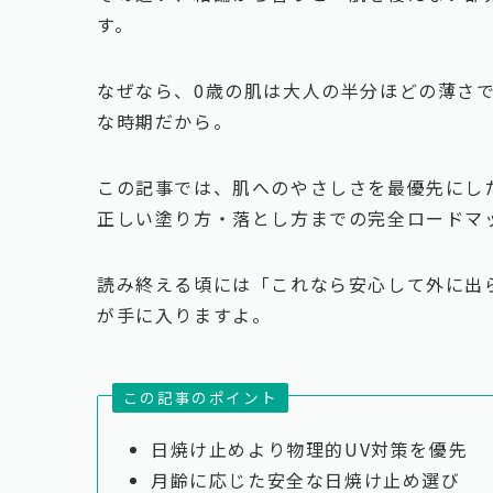
す。
なぜなら、0歳の肌は大人の半分ほどの薄さ
な時期だから。
この記事では、肌へのやさしさを最優先にし
正しい塗り方・落とし方までの完全ロードマ
読み終える頃には「これなら安心して外に出
が手に入りますよ。
この記事のポイント
日焼け止めより物理的UV対策を優先
月齢に応じた安全な日焼け止め選び