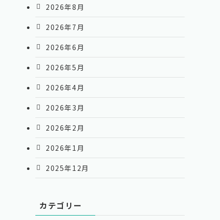
2026年8月
2026年7月
2026年6月
2026年5月
2026年4月
2026年3月
2026年2月
2026年1月
2025年12月
カテゴリー