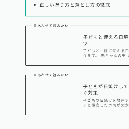
正しい塗り方と落とし方の徹底
あわせて読みたい
子どもと使える日焼
ツ
子どもと一緒に使える日
ります。 赤ちゃんのデ
あわせて読みたい
子どもが日焼けして
ぐ対策
子どもの日焼けを放置
アと徹底した予防が欠か