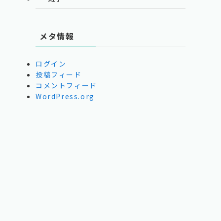
メタ情報
ログイン
投稿フィード
コメントフィード
WordPress.org