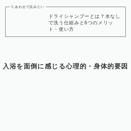
あわせて読みたい
ドライシャンプーとは？水なし
で洗う仕組みと6つのメリッ
ト・使い方
入浴を面倒に感じる心理的・身体的要因