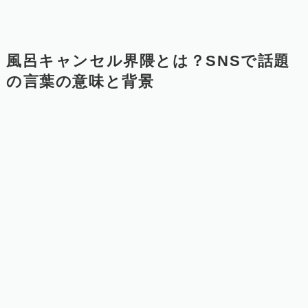
風呂キャンセル界隈とは？SNSで話題
の言葉の意味と背景