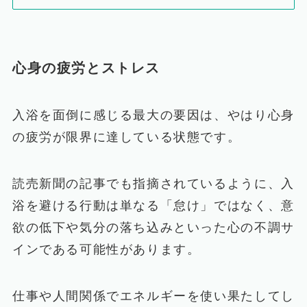
心身の疲労とストレス
入浴を面倒に感じる最大の要因は、やはり心身
の疲労が限界に達している状態です。
読売新聞の記事でも指摘されているように、入
浴を避ける行動は単なる「怠け」ではなく、意
欲の低下や気分の落ち込みといった心の不調サ
インである可能性があります。
仕事や人間関係でエネルギーを使い果たしてし