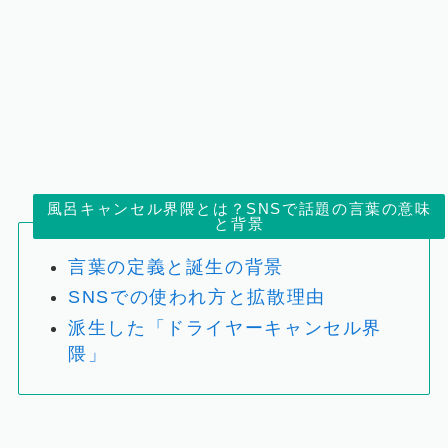
風呂キャンセル界隈とは？SNSで話題の言葉の意味
と背景
言葉の定義と誕生の背景
SNSでの使われ方と拡散理由
派生した「ドライヤーキャンセル界
隈」