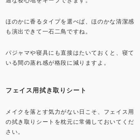
適な寝心地をキープできます。
ほのかに香るタイプを選べば、ほのかな清潔感
も演出できて一石二鳥ですね。
パジャマや寝具にも直接はたいておくと、寝て
いる間の蒸れ感が格段に減りますよ。
フェイス用拭き取りシート
メイクを落とす気力がない日こそ、フェイス用
の拭き取りシートを枕元に常備しておいてくだ
さい。