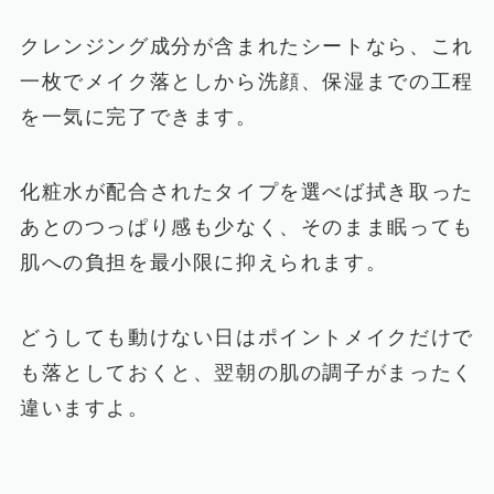
クレンジング成分が含まれたシートなら、これ
一枚でメイク落としから洗顔、保湿までの工程
を一気に完了できます。
化粧水が配合されたタイプを選べば拭き取った
あとのつっぱり感も少なく、そのまま眠っても
肌への負担を最小限に抑えられます。
どうしても動けない日はポイントメイクだけで
も落としておくと、翌朝の肌の調子がまったく
違いますよ。