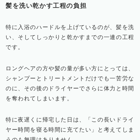
髪を洗い乾かす工程の負担
特に入浴のハードルを上げているのが、髪を洗
い、そしてしっかりと乾かすまでの一連の工程
です。
ロングヘアの方や髪の量が多い方にとっては、
シャンプーとトリートメントだけでも一苦労な
のに、その後のドライヤーでさらに体力と時間
を奪われてしまいます。
特に夜遅くに帰宅した日は、「この長いドライ
ヤー時間を寝る時間に充てたい」と考えてしま
うのも無理はありません。