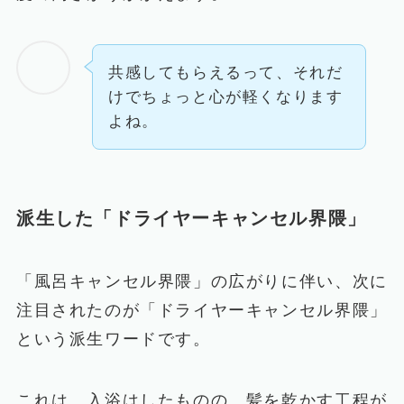
共感してもらえるって、それだ
けでちょっと心が軽くなります
よね。
派生した「ドライヤーキャンセル界隈」
「風呂キャンセル界隈」の広がりに伴い、次に
注目されたのが「ドライヤーキャンセル界隈」
という派生ワードです。
これは、入浴はしたものの、髪を乾かす工程が