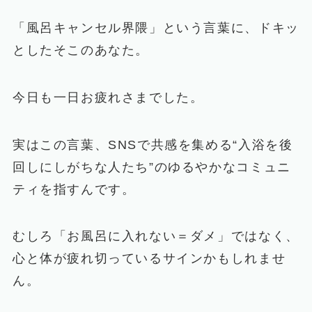
「風呂キャンセル界隈」という言葉に、ドキッ
としたそこのあなた。
今日も一日お疲れさまでした。
実はこの言葉、SNSで共感を集める“入浴を後
回しにしがちな人たち”のゆるやかなコミュニ
ティを指すんです。
むしろ「お風呂に入れない＝ダメ」ではなく、
心と体が疲れ切っているサインかもしれませ
ん。