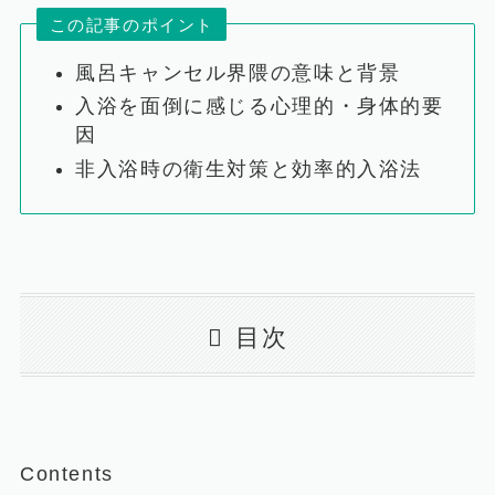
この記事のポイント
風呂キャンセル界隈の意味と背景
入浴を面倒に感じる心理的・身体的要
因
非入浴時の衛生対策と効率的入浴法
目次
Contents