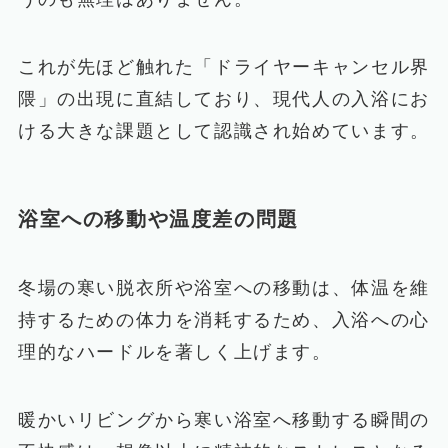
これが先ほど触れた「ドライヤーキャンセル界
隈」の出現に直結しており、現代人の入浴にお
ける大きな課題として認識され始めています。
浴室への移動や温度差の問題
冬場の寒い脱衣所や浴室への移動は、体温を維
持するための体力を消耗するため、入浴への心
理的なハードルを著しく上げます。
暖かいリビングから寒い浴室へ移動する瞬間の