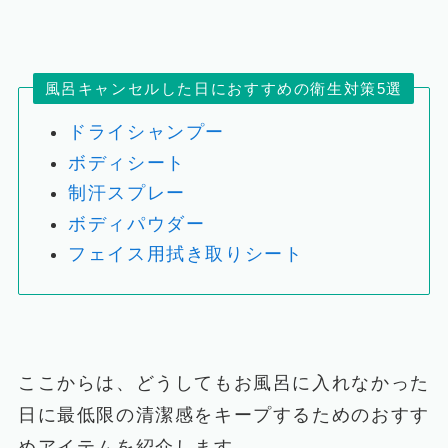
風呂キャンセルした日におすすめの衛生対策5選
ドライシャンプー
ボディシート
制汗スプレー
ボディパウダー
フェイス用拭き取りシート
ここからは、どうしてもお風呂に入れなかった
日に最低限の清潔感をキープするためのおすす
めアイテムを紹介します。