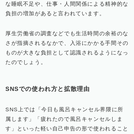
な睡眠不足や、仕事・人間関係による精神的な
負担の増加があると言われています。
厚生労働省の調査などでも生活時間の余裕のな
さが指摘されるなかで、入浴にかかる手間その
ものが大きな負担として認識されるようになっ
たのでしょう。
SNSでの使われ方と拡散理由
SNS上では「今日も風呂キャンセル界隈に所
属します」「疲れたので風呂キャンセルしま
す」といった軽い自己申告の形で使われること