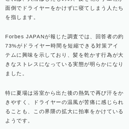
面倒でドライヤーをかけずに寝てしまう人たち
を指します。
Forbes JAPANが報じた調査では、回答者の約
73%がドライヤー時間を短縮できる対策アイ
テムに興味を示しており、髪を乾かす行為が大
きなストレスになっている実態が明らかになり
ました。
特に夏場は浴室から出た後の熱気で再び汗をか
きやすく、ドライヤーの温風が苦痛に感じられ
ることも、この界隈の拡大に拍車をかけている
ようです。