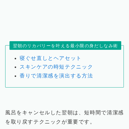
翌朝のリカバリーを叶える最小限の身だしなみ術
寝ぐせ直しとヘアセット
スキンケアの時短テクニック
香りで清潔感を演出する方法
風呂をキャンセルした翌朝は、短時間で清潔感
を取り戻すテクニックが重要です。