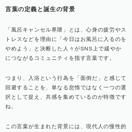
言葉の定義と誕生の背景
「風呂キャンセル界隈」とは、心身の疲労やス
トレスなどを理由に「今日はお風呂に入るのを
やめよう」と決断した人々がSNS上で緩やか
につながるコミュニティを指す言葉です。
つまり、入浴という行為を「面倒だ」と感じて
回避することを、単なる怠惰ではなく一つの選
択として捉え、共感を集めているのが特徴です
ね。
この言葉が生まれた背景には、現代人の慢性的