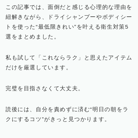
この記事では、面倒だと感じる心理的な理由を
紐解きながら、ドライシャンプーやボディシー
トを使った“最低限きれい”を叶える衛生対策5
選をまとめました。
私も試して「これならラク」と思えたアイテム
だけを厳選しています。
完璧を目指さなくて大丈夫。
読後には、自分を責めずに済む“明日の朝をラ
クにするコツ”がきっと見つかります。