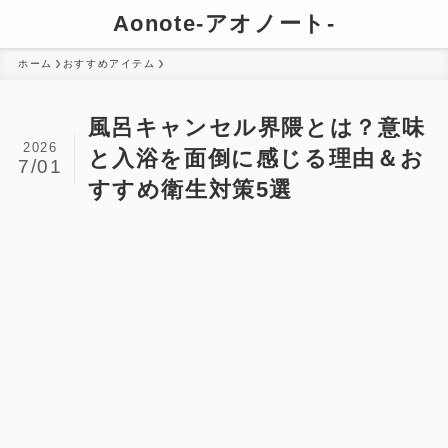
Aonote-アオノート-
ホーム
おすすめアイテム
風呂キャンセル界隈とは？意味
2026
と入浴を面倒に感じる理由＆お
7/01
すすめ衛生対策5選