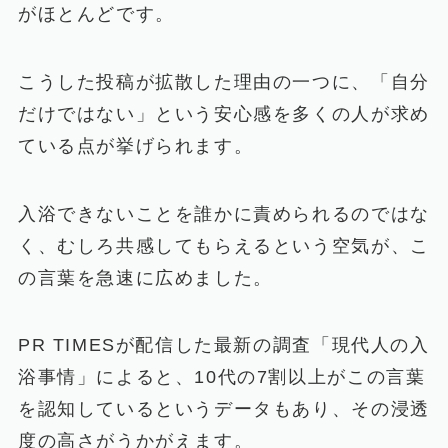
がほとんどです。
こうした投稿が拡散した理由の一つに、「自分
だけではない」という安心感を多くの人が求め
ている点が挙げられます。
入浴できないことを誰かに責められるのではな
く、むしろ共感してもらえるという空気が、こ
の言葉を急速に広めました。
PR TIMESが配信した最新の調査「現代人の入
浴事情」によると、10代の7割以上がこの言葉
を認知しているというデータもあり、その浸透
度の高さがうかがえます。