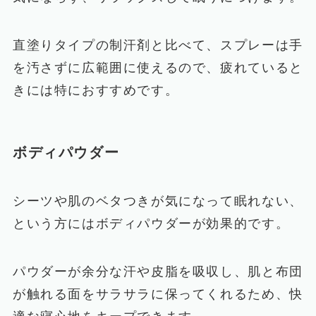
直塗りタイプの制汗剤と比べて、スプレーは手
を汚さずに広範囲に使えるので、疲れていると
きには特におすすめです。
ボディパウダー
シーツや肌のベタつきが気になって眠れない、
という方にはボディパウダーが効果的です。
パウダーが余分な汗や皮脂を吸収し、肌と布団
が触れる面をサラサラに保ってくれるため、快