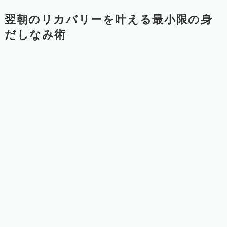
翌朝のリカバリーを叶える最小限の身
だしなみ術