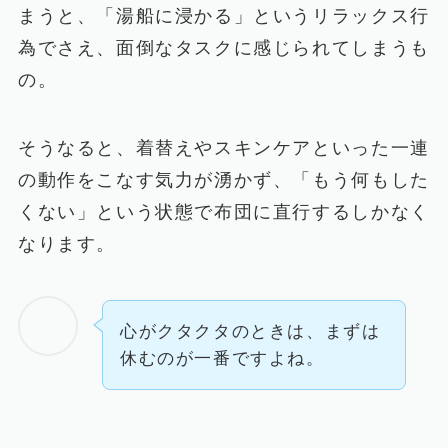
まうと、「湯船に浸かる」というリラックス行
為でさえ、面倒なタスクに感じられてしまうも
の。
そうなると、着替えやスキンケアといった一連
の動作をこなす気力が湧かず、「もう何もした
くない」という状態で布団に直行するしかなく
なります。
心がクタクタのときは、まずは
休むのが一番ですよね。