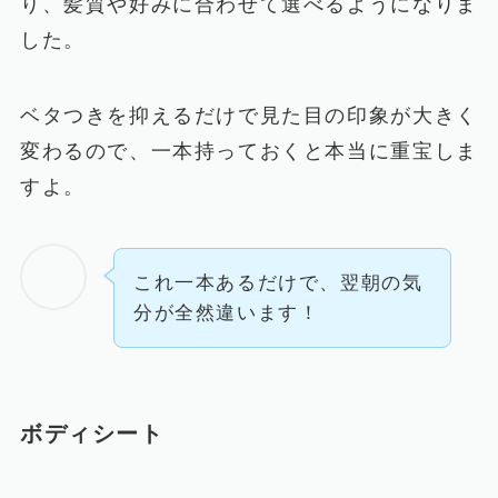
り、髪質や好みに合わせて選べるようになりま
した。
ベタつきを抑えるだけで見た目の印象が大きく
変わるので、一本持っておくと本当に重宝しま
すよ。
これ一本あるだけで、翌朝の気
分が全然違います！
ボディシート