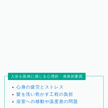
入浴を面倒に感じる心理的・身体的要因
心身の疲労とストレス
髪を洗い乾かす工程の負担
浴室への移動や温度差の問題