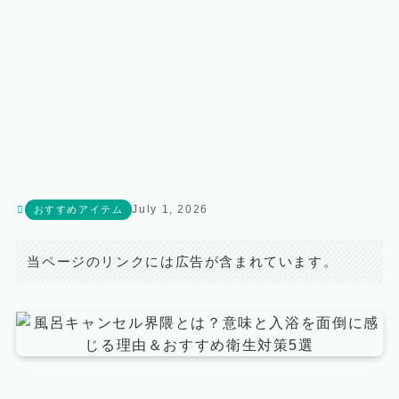
July 1, 2026
おすすめアイテム
当ページのリンクには広告が含まれています。