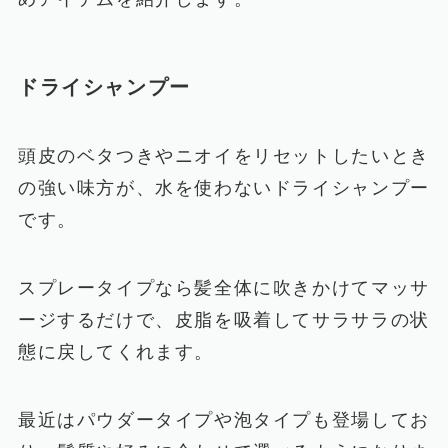
ドライシャンプー
頭皮のベタつきやニオイをリセットしたいとき
の強い味方が、水を使わないドライシャンプー
です。
スプレータイプなら髪全体に吹きかけてマッサ
ージするだけで、皮脂を吸着してサラサラの状
態に戻してくれます。
最近はパウダータイプや泡タイプも登場してお