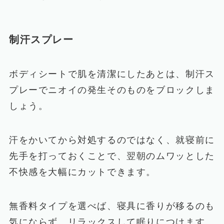
制汗スプレー
ボディシートで肌を清潔にしたあとは、制汗ス
プレーでニオイの発生そのものをブロックしま
しょう。
汗をかいてから対処するのではなく、就寝前に
先手を打っておくことで、翌朝のムワッとした
不快感を大幅にカットできます。
無香料タイプを選べば、寝具に香りが移るのも
気にならず、リラックスして眠りにつけます。