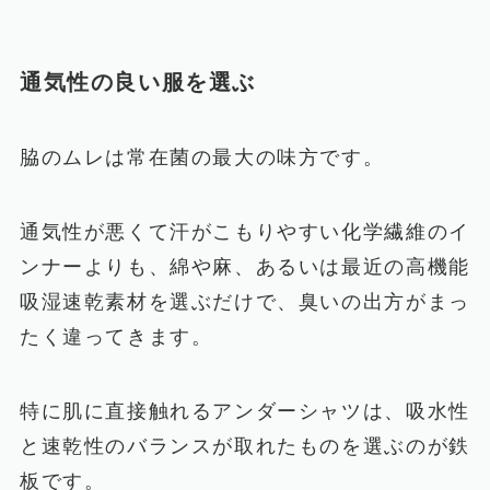
通気性の良い服を選ぶ
脇のムレは常在菌の最大の味方です。
通気性が悪くて汗がこもりやすい化学繊維のイ
ンナーよりも、綿や麻、あるいは最近の高機能
吸湿速乾素材を選ぶだけで、臭いの出方がまっ
たく違ってきます。
特に肌に直接触れるアンダーシャツは、吸水性
と速乾性のバランスが取れたものを選ぶのが鉄
板です。