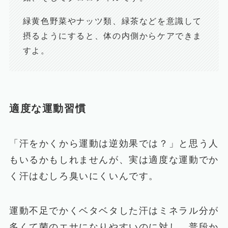
緑黄色野菜やナッツ類、緑茶などを意識して
摂るようにすると、体の内側からケアできま
すよ。
適度な運動習慣
「汗をかくから運動は逆効果では？」と思う人
もいるかもしれませんが、実は適度な運動でか
く汗はむしろ臭いにくいんです。
運動不足でかくベタベタした汗はミネラル分が
多くて菌のエサになりやすいのに対し、普段か