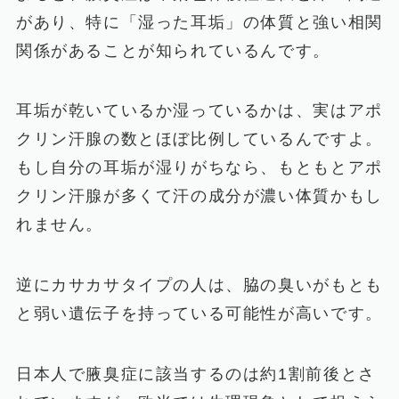
があり、特に「湿った耳垢」の体質と強い相関
関係があることが知られているんです。
耳垢が乾いているか湿っているかは、実はアポ
クリン汗腺の数とほぼ比例しているんですよ。
もし自分の耳垢が湿りがちなら、もともとアポ
クリン汗腺が多くて汗の成分が濃い体質かもし
れません。
逆にカサカサタイプの人は、脇の臭いがもとも
と弱い遺伝子を持っている可能性が高いです。
日本人で腋臭症に該当するのは約1割前後とさ