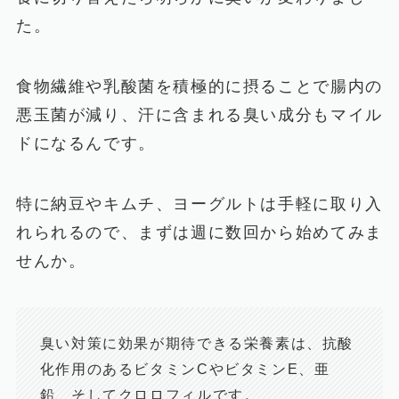
た。
食物繊維や乳酸菌を積極的に摂ることで腸内の
悪玉菌が減り、汗に含まれる臭い成分もマイル
ドになるんです。
特に納豆やキムチ、ヨーグルトは手軽に取り入
れられるので、まずは週に数回から始めてみま
せんか。
臭い対策に効果が期待できる栄養素は、抗酸
化作用のあるビタミンCやビタミンE、亜
鉛、そしてクロロフィルです。