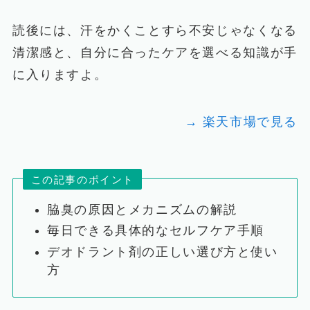
読後には、汗をかくことすら不安じゃなくなる
清潔感と、自分に合ったケアを選べる知識が手
に入りますよ。
→ 楽天市場で見る
この記事のポイント
脇臭の原因とメカニズムの解説
毎日できる具体的なセルフケア手順
デオドラント剤の正しい選び方と使い
方