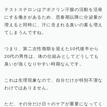
テストステロンはアポクリン汗腺の活動を活発
にする働きがあるため、思春期以降に分泌量が
増えると同時に、汗に含まれる臭いの素も増え
てしまうんですね。
つまり、第二次性徴期を迎えた10代後半から
20代の男性は、体の仕組みとしてどうしても
臭いが強くなりやすい時期なんです。
これは生理現象なので、自分だけが特別不潔な
わけではありません。
ただ、その分だけ日々のケアが重要になってく