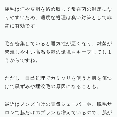
脇毛は汗や皮脂を絡め取って常在菌の温床にな
りやすいため、適度な処理は臭い対策として非
常に有効です。
毛が密集していると通気性が悪くなり、雑菌が
繁殖しやすい高温多湿の環境をキープしてしま
うからですね。
ただし、自己処理でカミソリを使うと肌を傷つ
けて黒ずみや埋没毛の原因になることも。
最近はメンズ向けの電気シェーバーや、脱毛サ
ロンで脇だけのプランも増えているので、肌が