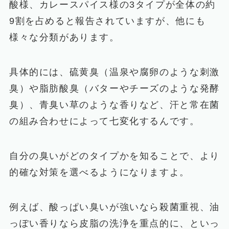
酸様、カレースパイス様の3タイプが全体の約
9割を占めると報告されていますが、他にも
様々な分類があります。
具体的には、硫黄臭（温泉や腐卵のような刺激
臭）や脂肪酸臭（バターやチーズのような発酵
臭）、青臭い草のような香りなど、汗と常在菌
の組み合わせによって七変化するんです。
自分の臭いがどのタイプかを知ることで、より
的確な対策を選べるようになりますよ。
例えば、酸っぱい臭いが強いなら殺菌重視、油
っぽい香りなら皮脂の洗浄を重点的に、といっ