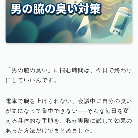
「男の脇の臭い」に悩む時間は、今日で終わり
にしていいんです。
電車で腕を上げられない、会議中に自分の臭い
が気になって集中できない──そんな毎日を変
える具体的な手順を、私が実際に試して効果の
あった方法だけでまとめました。