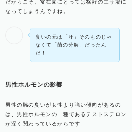
だからこそ、常在菌にとっては格好のエサ場に
なってしまうんですね。
臭いの元は「汗」そのものじゃ
なくて「菌の分解」だったん
だ！
男性ホルモンの影響
男性の脇の臭いが女性より強い傾向があるの
は、男性ホルモンの一種であるテストステロン
が深く関わっているからです。