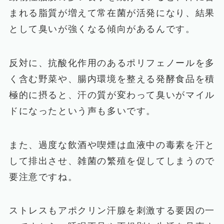
まれる脂質が増えて常在菌が活発になり、結果
として臭いが強くなる傾向があるんです。
反対に、抗酸化作用のあるポリフェノールを多
く含む野菜や、腸内環境を整える発酵食品を積
極的に摂ると、汗の質が変わって臭いがマイル
ドになったという声も多いです。
また、過度な飲酒や喫煙は血液中の毒素を汗と
して排出させ、雑菌の繁殖を促してしまうので
要注意ですね。
ストレスもアポクリン汗腺を刺激する要因の一