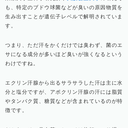
も、特定のブドウ球菌などが臭いの原因物質を
生み出すことが遺伝子レベルで解明されていま
す。
つまり、ただ汗をかくだけでは臭わず、菌のエ
サになる成分が多いほど臭いが強くなるという
わけですね。
エクリン汗腺から出るサラサラした汗は主に水
分と塩分ですが、アポクリン汗腺の汗には脂質
やタンパク質、糖質などが含まれているのが特
徴です。