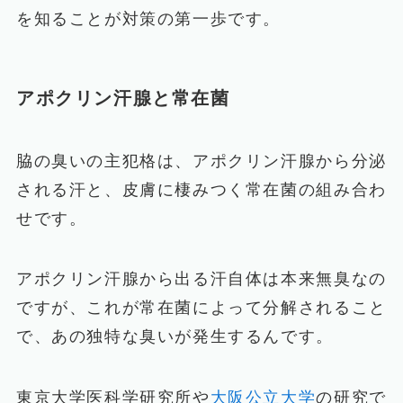
を知ることが対策の第一歩です。
アポクリン汗腺と常在菌
脇の臭いの主犯格は、アポクリン汗腺から分泌
される汗と、皮膚に棲みつく常在菌の組み合わ
せです。
アポクリン汗腺から出る汗自体は本来無臭なの
ですが、これが常在菌によって分解されること
で、あの独特な臭いが発生するんです。
東京大学医科学研究所や
大阪公立大学
の研究で