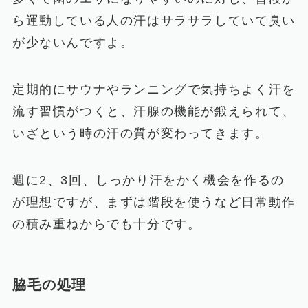
ら運動している人の汗はサラサラしていて臭い
が少ないんですよ。
定期的にサウナやランニングで気持ちよく汗を
流す習慣がつくと、汗腺の機能が鍛えられて、
いざという時の汗の質が変わってきます。
週に2、3回、しっかり汗をかく機会を作るの
が理想ですが、まずは階段を使うなど日常動作
の積み重ねからでも十分です。
脇毛の処理