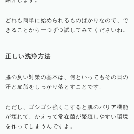
紹介します。
どれも簡単に始められるものばかりなので、で
きることから一つずつ試してみてくださいね。
正しい洗浄方法
脇の臭い対策の基本は、何といってもその日の
汗と皮脂をしっかり落とすことです。
ただし、ゴシゴシ強くこすると肌のバリア機能
が壊れて、かえって常在菌が繁殖しやすい環境
を作ってしまうんですよ。