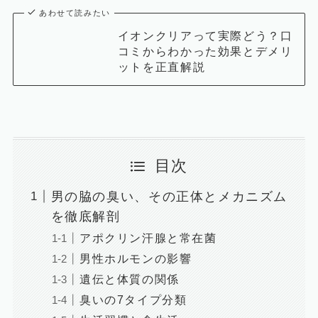
あわせて読みたい
イオンクリアって実際どう？口
コミからわかった効果とデメリ
ットを正直解説
目次
男の脇の臭い、その正体とメカニズム
を徹底解剖
アポクリン汗腺と常在菌
男性ホルモンの影響
遺伝と体質の関係
臭いの7タイプ分類