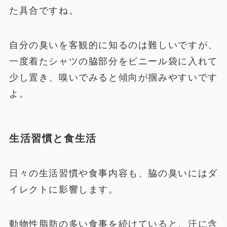
た具合ですね。
自分の臭いを客観的に知るのは難しいですが、
一度着たシャツの脇部分をビニール袋に入れて
少し置き、嗅いでみると傾向が掴みやすいです
よ。
生活習慣と食生活
日々の生活習慣や食事内容も、脇の臭いにはダ
イレクトに影響します。
動物性脂肪の多い食事を続けていると、汗に含