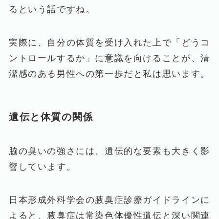
るという話ですね。
実際に、自分の体質を受け入れた上で「どうコ
ントロールするか」に意識を向けることが、清
潔感のある男性への第一歩だと私は思います。
遺伝と体質の関係
脇の臭いの強さには、遺伝的な要素も大きく影
響しています。
日本形成外科学会の腋臭症診療ガイドラインに
よると、腋臭症は常染色体優性遺伝と深い関連