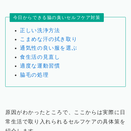
今日からできる脇の臭いセルフケア対策
正しい洗浄方法
こまめな汗の拭き取り
通気性の良い服を選ぶ
食生活の見直し
適度な運動習慣
脇毛の処理
原因がわかったところで、ここからは実際に日
常生活で取り入れられるセルフケアの具体策を