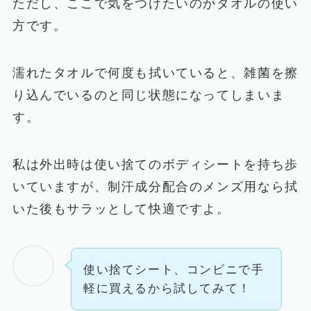
ただし、ここで気をつけたいのがタオルの使い
方です。
濡れたタオルで何度も拭いていると、雑菌を擦
り込んでいるのと同じ状態になってしまいま
す。
私は外出時は使い捨てのボディシートを持ち歩
いていますが、制汗成分配合のメンズ用なら拭
いた後もサラッとして快適ですよ。
使い捨てシート、コンビニで手
軽に買えるから試してみて！