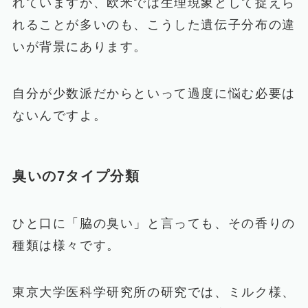
れていますが、欧米では生理現象として捉えら
れることが多いのも、こうした遺伝子分布の違
いが背景にあります。
自分が少数派だからといって過度に悩む必要は
ないんですよ。
臭いの7タイプ分類
ひと口に「脇の臭い」と言っても、その香りの
種類は様々です。
東京大学医科学研究所の研究では、ミルク様、