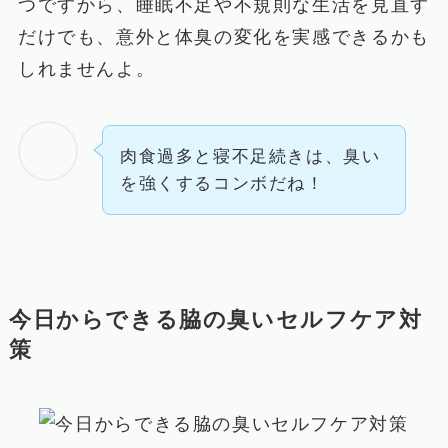
つですから、睡眠不足や不規則な生活を見直す
だけでも、意外と体臭の変化を実感できるかも
しれませんよ。
肉食過多と寝不足続きは、臭い
を強くするコンボだね！
今日からできる脇の臭いセルフケア対
策