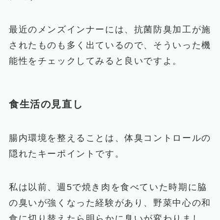
最近のメンズインナーには、抗菌防臭加工が施
されたものも多く出ているので、そういった機
能性をチェックしてみると良いですよ。
食生活の見直し
腸内環境を整えることは、体臭コントロールの
隠れたキーポイントです。
私は以前、週5で焼き肉を食べていた時期に脇
の臭いが強くなった経験があり、野菜中心の和
食に切り替えたら明らかに臭いが変わりまし