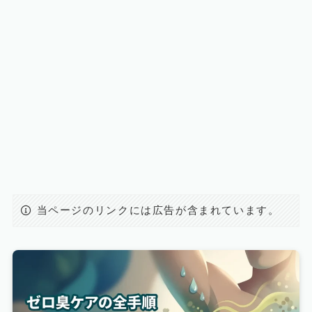
当ページのリンクには広告が含まれています。