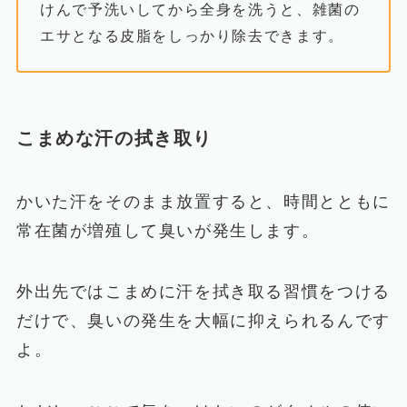
けんで予洗いしてから全身を洗うと、雑菌の
エサとなる皮脂をしっかり除去できます。
こまめな汗の拭き取り
かいた汗をそのまま放置すると、時間とともに
常在菌が増殖して臭いが発生します。
外出先ではこまめに汗を拭き取る習慣をつける
だけで、臭いの発生を大幅に抑えられるんです
よ。