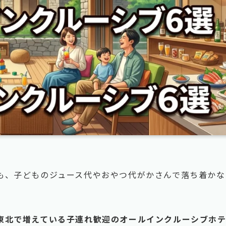
も、子どものジュース代やおやつ代がかさんで落ち着かな
東北で増えている子連れ歓迎のオールインクルーシブホ