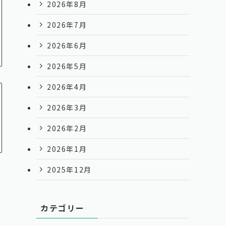
2026年8月
2026年7月
2026年6月
2026年5月
2026年4月
2026年3月
2026年2月
2026年1月
2025年12月
カテゴリー