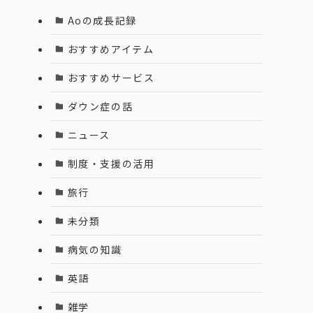
Aoの成長記録
おすすめアイテム
おすすめサービス
ダウン症の話
ニュース
制度・支援の活用
旅行
未分類
病気の知識
英語
雑学