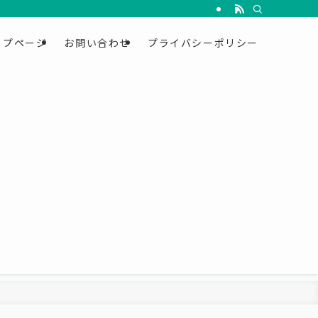
ップページ
お問い合わせ
プライバシーポリシー