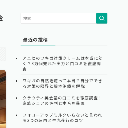
金
最近の投稿
アニセのワキガ対策クリームは本当に効
く？3万個売れた実力と口コミを徹底調
査
ワキガの自然治癒って本当？自分ででき
る対策の限界と根本治療を解説
クラウティ英会話の口コミを徹底調査！
家族シェアの評判と本音を暴露
フォローアップミルクいらないと言われ
る3つの理由と牛乳移行のコツ