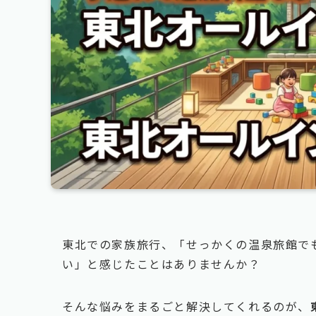
東北での家族旅行、「せっかくの温泉旅館で
い」と感じたことはありませんか？
そんな悩みをまるごと解決してくれるのが、