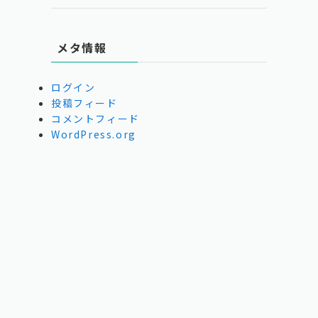
メタ情報
ログイン
投稿フィード
コメントフィード
WordPress.org