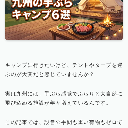
キャンプに行きたいけど、テントやタープを運
ぶのが大変だと感じていませんか？
実は九州には、手ぶら感覚でふらりと大自然に
飛び込める施設が年々増えているんです。
この記事では、設営の手間も重い荷物もゼロで