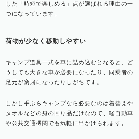
した「時短で楽しめる」点が選ばれる理由の一
つになっています。
荷物が少なく移動しやすい
キャンプ道具一式を車に詰め込むとなると、ど
うしても大きな車が必要になったり、同乗者の
足元が窮屈になったりしがちです。
しかし手ぶらキャンプなら必要なのは着替えや
タオルなどの身の回り品だけなので、軽自動車
や公共交通機関でも気軽に出かけられます。