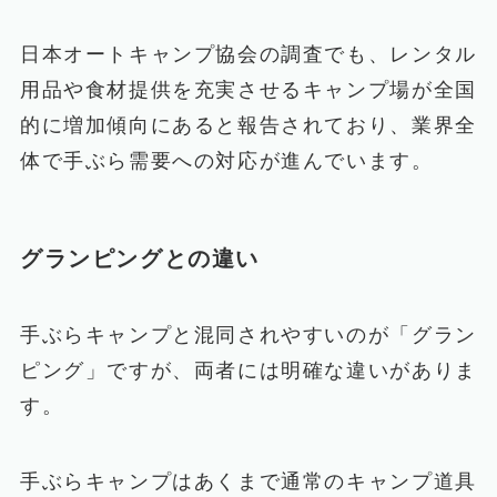
日本オートキャンプ協会の調査でも、レンタル
用品や食材提供を充実させるキャンプ場が全国
的に増加傾向にあると報告されており、業界全
体で手ぶら需要への対応が進んでいます。
グランピングとの違い
手ぶらキャンプと混同されやすいのが「グラン
ピング」ですが、両者には明確な違いがありま
す。
手ぶらキャンプはあくまで通常のキャンプ道具