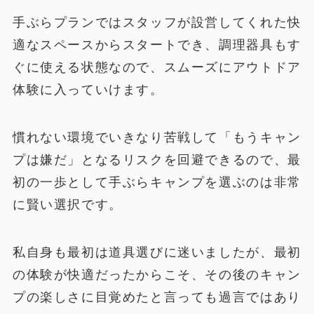
手ぶらプランではスタッフが設営してくれた快
適なスペースからスタートでき、調理器具もす
ぐに使える状態なので、スムーズにアウトドア
体験に入っていけます。
慣れない環境でいきなり苦戦して「もうキャン
プは嫌だ」となるリスクを回避できるので、最
初の一歩として手ぶらキャンプを選ぶのは非常
に賢い選択です。
私自身も最初は道具選びに迷いましたが、最初
の体験が快適だったからこそ、その後のキャン
プの楽しさに目覚めたと言っても過言ではあり