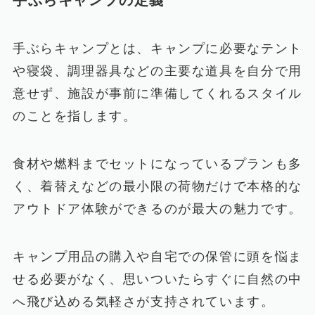
手ぶらキャンプとは、キャンプに必要なテント
や寝袋、調理器具などの主要な道具を自分で用
意せず、施設が事前に準備してくれるスタイル
のことを指します。
食材や燃料までセットになっているプランも多
く、着替えなどの最小限の荷物だけで本格的な
アウトドア体験ができるのが最大の魅力です。
キャンプ用品の購入や自宅での保管に頭を悩ま
せる必要がなく、思いついたらすぐに自然の中
へ飛び込める気軽さが支持されています。