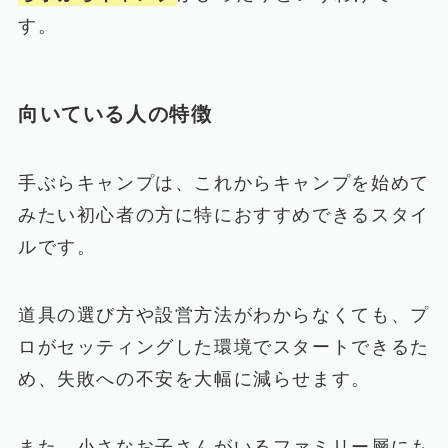
す。
向いている人の特徴
手ぶらキャンプは、これからキャンプを始めて
みたい初心者の方に特におすすめできるスタイ
ルです。
道具の選び方や設営方法がわからなくても、プ
ロがセッティングした環境でスタートできるた
め、失敗への不安を大幅に減らせます。
また、小さなお子さんがいるファミリー層にも