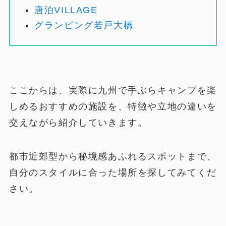
唐泊VILLAGE
グランピング若戸大橋
ここからは、実際に九州で手ぶらキャンプを楽
しめるおすすめの施設を、特徴や立地の違いを
交えながら紹介していきます。
都市近郊型から秘境感あふれるスポットまで、
自分のスタイルに合った場所を探してみてくだ
さい。