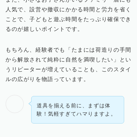
人気で、設営や撤収にかかる時間と労力を省く
ことで、子どもと遊ぶ時間をたっぷり確保でき
るのが嬉しいポイントです。
もちろん、経験者でも「たまには荷造りの手間
から解放されて純粋に自然を満喫したい」とい
うリピーターが増えていることも、このスタイ
ルの広がりを物語っています。
道具を揃える前に、まずは体
験！気軽すぎてハマりますよ。