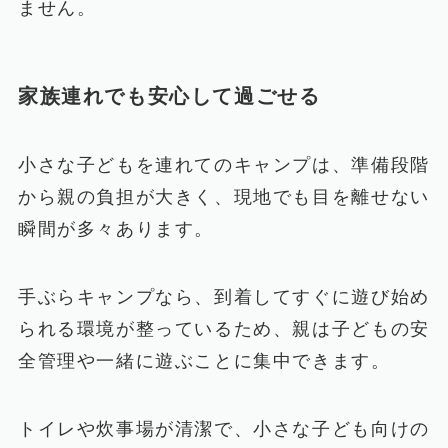
ません。
家族連れでも安心して過ごせる
小さな子どもを連れてのキャンプは、準備段階
から親の負担が大きく、現地でも目を離せない
瞬間が多々あります。
手ぶらキャンプなら、到着してすぐに遊び始め
られる環境が整っているため、親は子どもの安
全管理や一緒に遊ぶことに集中できます。
トイレや炊事場が清潔で、小さな子ども向けの