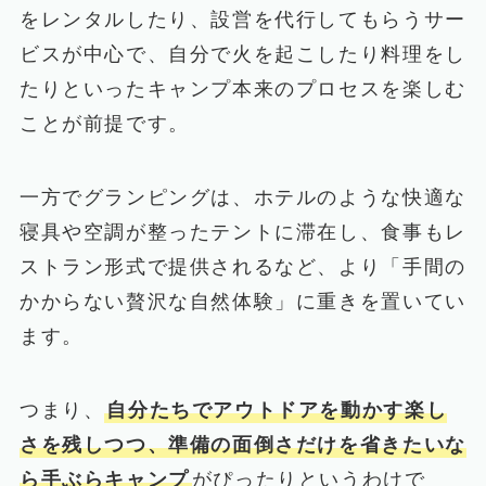
をレンタルしたり、設営を代行してもらうサー
ビスが中心で、自分で火を起こしたり料理をし
たりといったキャンプ本来のプロセスを楽しむ
ことが前提です。
一方でグランピングは、ホテルのような快適な
寝具や空調が整ったテントに滞在し、食事もレ
ストラン形式で提供されるなど、より「手間の
かからない贅沢な自然体験」に重きを置いてい
ます。
つまり、
自分たちでアウトドアを動かす楽し
さを残しつつ、準備の面倒さだけを省きたいな
ら手ぶらキャンプ
がぴったりというわけで