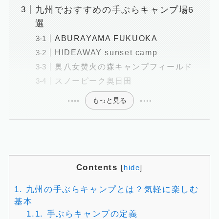
九州でおすすめの手ぶらキャンプ場6
選
ABURAYAMA FUKUOKA
HIDEAWAY sunset camp
奥八女焚火の森キャンプフィールド
スノーピーク奥日田
もっと見る
Contents
[
hide
]
1.
九州の手ぶらキャンプとは？気軽に楽しむ
基本
1.1.
手ぶらキャンプの定義