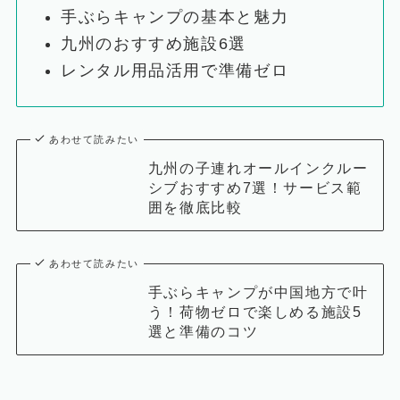
手ぶらキャンプの基本と魅力
九州のおすすめ施設6選
レンタル用品活用で準備ゼロ
あわせて読みたい
九州の子連れオールインクルー
シブおすすめ7選！サービス範
囲を徹底比較
あわせて読みたい
手ぶらキャンプが中国地方で叶
う！荷物ゼロで楽しめる施設5
選と準備のコツ