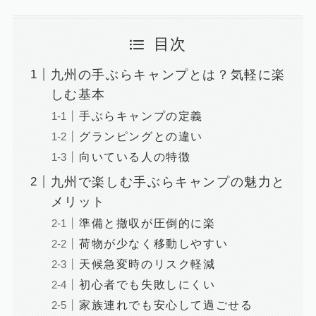
目次
九州の手ぶらキャンプとは？気軽に楽
しむ基本
手ぶらキャンプの定義
グランピングとの違い
向いている人の特徴
九州で楽しむ手ぶらキャンプの魅力と
メリット
準備と撤収が圧倒的に楽
荷物が少なく移動しやすい
天候急変時のリスク軽減
初心者でも失敗しにくい
家族連れでも安心して過ごせる