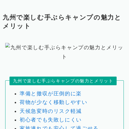
九州で楽しむ手ぶらキャンプの魅力と
メリット
九州で楽しむ手ぶらキャンプの魅力とメリット
準備と撤収が圧倒的に楽
荷物が少なく移動しやすい
天候急変時のリスク軽減
初心者でも失敗しにくい
家族連れでも安心して過ごせる