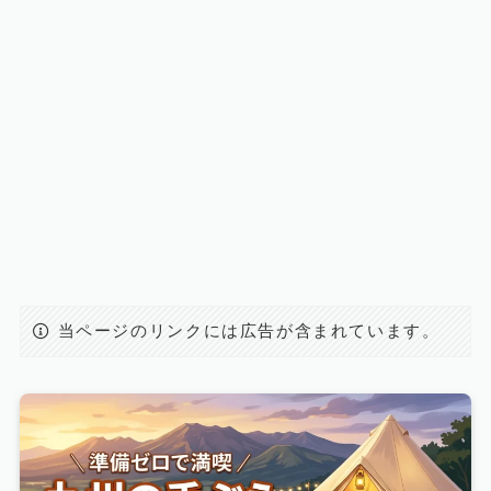
当ページのリンクには広告が含まれています。