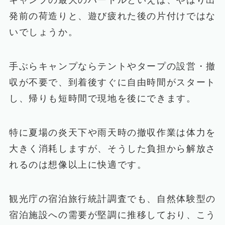
キャンプの最大のハードルといえば、やはり出
発前の荷造りと、遊び疲れた後の片付けではな
いでしょうか。
手ぶらキャンプならテントやタープの設営・撤
収が不要で、到着後すぐに自由時間がスタート
し、帰りも短時間で現地を後にできます。
特に夏場の炎天下や雨天時の撤収作業は体力を
大きく消耗しますが、そうした負担から解放さ
れるのは想像以上に快適です。
観光庁の宿泊旅行統計調査でも、自然体験型の
宿泊施設への需要が堅調に推移しており、こう