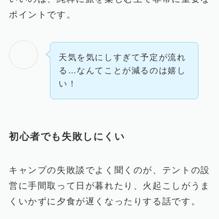
ポイントです。
天気を気にしすぎて予定が流れ
る…なんてことが減るのは嬉し
い！
初心者でも失敗しにくい
キャンプの失敗談でよく聞くのが、テントの設
営に手間取って日が暮れたり、火起こしがうま
くいかずに夕食が遅くなったりする話です。