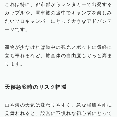
これは特に、都市部からレンタカーで出発する
カップルや、電車旅の途中でキャンプを楽しみ
たいソロキャンパーにとって大きなアドバンテ
ージです。
荷物が少なければ道中の観光スポットに気軽に
立ち寄れるなど、旅全体の自由度もぐっと高ま
ります。
天候急変時のリスク軽減
山や海の天気は変わりやすく、急な強風や雨に
見舞われると、設営に不慣れな初心者にとって