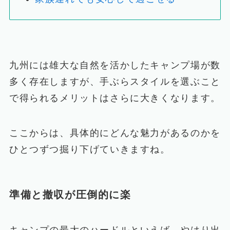
九州には雄大な自然を活かしたキャンプ場が数
多く存在しますが、手ぶらスタイルを選ぶこと
で得られるメリットはさらに大きくなります。
ここからは、具体的にどんな魅力があるのかを
ひとつずつ掘り下げていきますね。
準備と撤収が圧倒的に楽