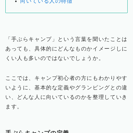
向いている人の特徴
「手ぶらキャンプ」という言葉を聞いたことは
あっても、具体的にどんなものかイメージしに
くい人も多いのではないでしょうか。
ここでは、キャンプ初心者の方にもわかりやす
いように、基本的な定義やグランピングとの違
い、どんな人に向いているのかを整理していき
ます。
手ぶらキャンプの定義