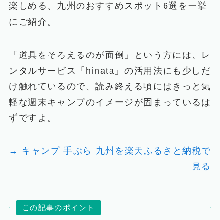
楽しめる、九州のおすすめスポット6選を一挙
にご紹介。
「道具をそろえるのが面倒」という方には、レ
ンタルサービス「hinata」の活用法にも少しだ
け触れているので、読み終える頃にはきっと気
軽な週末キャンプのイメージが固まっているは
ずですよ。
→ キャンプ 手ぶら 九州を楽天ふるさと納税で
見る
この記事のポイント