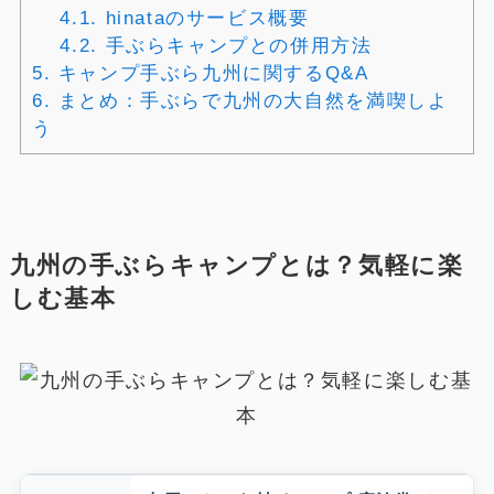
4.1.
hinataのサービス概要
4.2.
手ぶらキャンプとの併用方法
5.
キャンプ手ぶら九州に関するQ&A
6.
まとめ：手ぶらで九州の大自然を満喫しよ
う
九州の手ぶらキャンプとは？気軽に楽
しむ基本