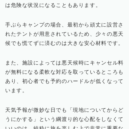
は危険な状況になることもあります。
手ぶらキャンプの場合、最初から頑丈に設営さ
れたテントが用意されているため、少々の悪天
候でも慌てずに済むのは大きな安心材料です。
また、施設によっては悪天候時にキャンセル料
が無料になる柔軟な対応を取っているところも
あり、初心者でも予約のハードルが低くなって
います。
天気予報が微妙な日でも「現地についてからど
うにかする」という綱渡り的な心配をしなくて
いいのは、純粋に旅を楽しむ上で非常に重要な