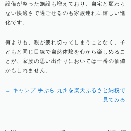
設備が整った施設も増えており、自宅と変わら
ない快適さで過ごせるのも家族連れに嬉しい進
化です。
何よりも、親が疲れ切ってしまうことなく、子
どもと同じ目線で自然体験を心から楽しめるこ
とが、家族の思い出作りにおいては一番の価値
かもしれません。
→ キャンプ 手ぶら 九州を楽天ふるさと納税で
見てみる