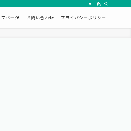
ップページ
お問い合わせ
プライバシーポリシー