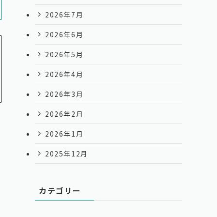
2026年7月
2026年6月
2026年5月
2026年4月
2026年3月
2026年2月
2026年1月
2025年12月
カテゴリー