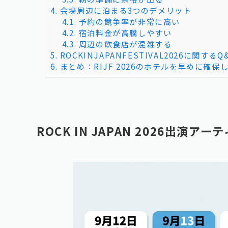
4.
会場周辺に泊まる3つのデメリット
4.1.
予約の競争率が非常に高い
4.2.
宿泊料金が高騰しやすい
4.3.
周辺の飲食店が混雑する
5.
ROCKINJAPANFESTIVAL2026に関するQ
6.
まとめ：RIJF 2026のホテルを早めに確保
ROCK IN JAPAN 2026出演ア