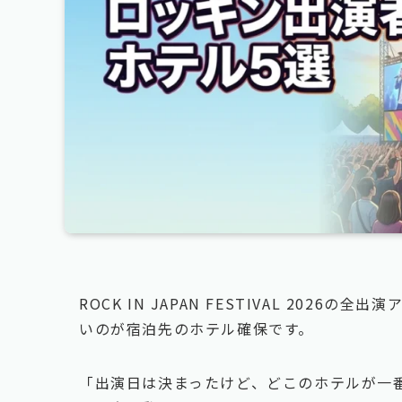
ROCK IN JAPAN FESTIVAL 20
いのが宿泊先のホテル確保です。
「出演日は決まったけど、どこのホテルが一