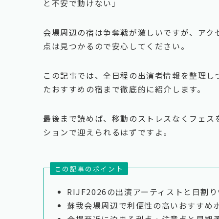
と不安で動けない」
会場周辺の宿は争奪戦が激しいですが、アク
点は見つかるので安心してください。
この記事では、全日程の出演者情報を整理し
たおすすめの宿まで徹底的に紹介します。
最後まで読めば、移動のストレスなくフェス
ションで迎えられるはずですよ。
この記事のポイント
RIJF2026の出演アーティストと日割
蘇我会場周辺で利便性の高いおすすめ
会場至近に泊まる利点・注意点と早期