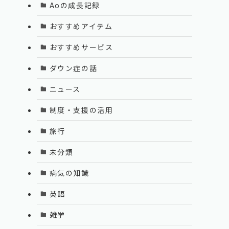
Aoの成長記録
おすすめアイテム
おすすめサービス
ダウン症の話
ニュース
制度・支援の活用
旅行
未分類
病気の知識
英語
雑学