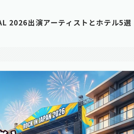
TIVAL 2026出演アーティストとホテル5選
。