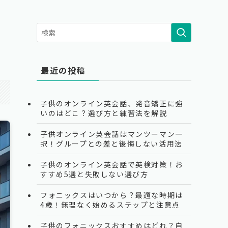
最近の投稿
子供のオンライン英会話、発音矯正に強
いのはどこ？選び方と練習法を解説
子供オンライン英会話はマンツーマン一
択！グループとの差と後悔しない活用法
子供のオンライン英会話で英検対策！お
すすめ5選と失敗しない選び方
フォニックスはいつから？最適な時期は
4歳！無理なく始めるステップと注意点
子供のフォニックスおすすめはどれ？自