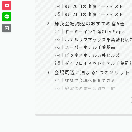
9月20日の出演アーティスト
9月21日の出演アーティスト
蘇我会場周辺のおすすめ宿5選
ドーミーイン千葉City Soga
ホテルリブマックス千葉蘇我駅
スーパーホテル千葉駅前
ビジネスホテル五井ヒルズ
ダイワロイネットホテル千葉駅
会場周辺に泊まる5つのメリット
徒歩で会場へ移動できる
終演後の電車混雑を回避