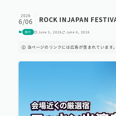
2026
ROCK INJAPAN FES
6/06
旅行
June 3, 2026
June 6, 2026
当ページのリンクには広告が含まれています