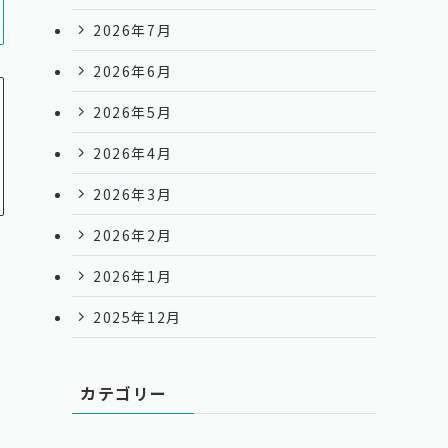
2026年7月
2026年6月
2026年5月
2026年4月
2026年3月
2026年2月
2026年1月
2025年12月
カテゴリー