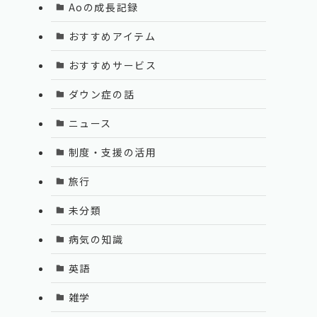
Aoの成長記録
おすすめアイテム
おすすめサービス
ダウン症の話
ニュース
制度・支援の活用
旅行
未分類
病気の知識
英語
雑学