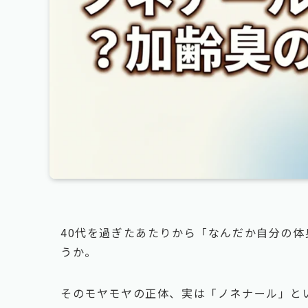
40代を過ぎたあたりから「なんだか自分の
うか。
そのモヤモヤの正体、実は「ノネナール」と