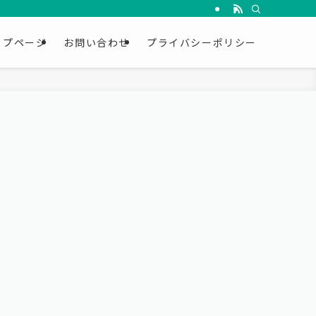
ップページ
お問い合わせ
プライバシーポリシー