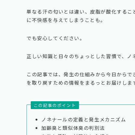
単なる汗の匂いとは違い、皮脂が酸化するこ
に不快感を与えてしまうことも。
でも安心してください。
正しい知識と日々のちょっとした習慣で、ノ
この記事では、発生の仕組みから今日からで
を取り戻すための情報をまるっとお届けしま
この記事のポイント
ノネナールの定義と発生メカニズム
加齢臭と類似体臭の判別法