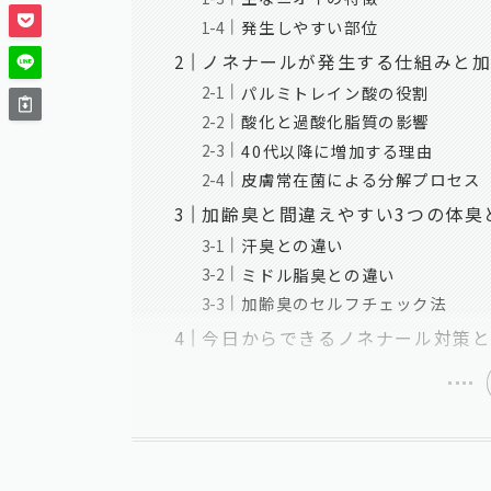
発生しやすい部位
ノネナールが発生する仕組みと
パルミトレイン酸の役割
酸化と過酸化脂質の影響
40代以降に増加する理由
皮膚常在菌による分解プロセス
加齢臭と間違えやすい3つの体臭
汗臭との違い
ミドル脂臭との違い
加齢臭のセルフチェック法
今日からできるノネナール対策と