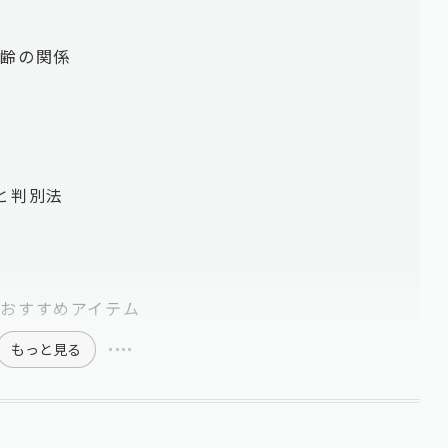
加齢の関係
と判別法
おすすめアイテム
もっと見る