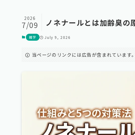
2026
ノネナールとは加齢臭の
7/09
雑学
July 9, 2026
当ページのリンクには広告が含まれています