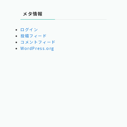
メタ情報
ログイン
投稿フィード
コメントフィード
WordPress.org