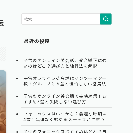
法
最近の投稿
子供のオンライン英会話、発音矯正に強
いのはどこ？選び方と練習法を解説
子供オンライン英会話はマンツーマン一
択！グループとの差と後悔しない活用法
子供のオンライン英会話で英検対策！お
すすめ5選と失敗しない選び方
フォニックスはいつから？最適な時期は
4歳！無理なく始めるステップと注意点
子供のフォニックスおすすめはどれ？自