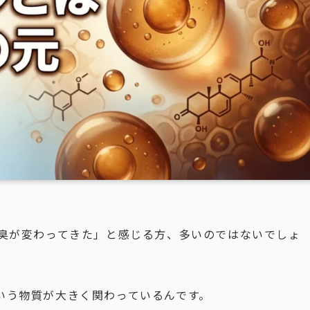
体臭が変わってきた」と感じる方、多いのではないでしょ
いう物質が大きく関わっているんです。