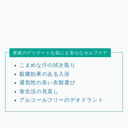
産後のデリケートな肌にも安心なセルフケア
こまめな汗の拭き取り
殺菌効果のある入浴
通気性の良い衣類選び
食生活の見直し
アルコールフリーのデオドラント