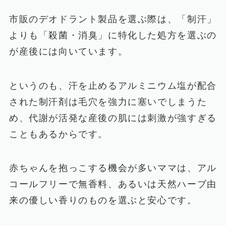
市販のデオドラント製品を選ぶ際は、「制汗」
よりも「殺菌・消臭」に特化した処方を選ぶの
が産後には向いています。
というのも、汗を止めるアルミニウム塩が配合
された制汗剤は毛穴を強力に塞いでしまうた
め、代謝が活発な産後の肌には刺激が強すぎる
こともあるからです。
赤ちゃんを抱っこする機会が多いママは、アル
コールフリーで無香料、あるいは天然ハーブ由
来の優しい香りのものを選ぶと安心です。