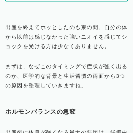
出産を終えてホッとしたのも束の間、自分の体
から以前は感じなかった強いニオイを感じてシ
ョックを受ける方は少なくありません。
まずは、なぜこのタイミングで症状が強く出る
のか、医学的な背景と生活習慣の両面から3つ
の原因を整理していきますね。
ホルモンバランスの急変
出産後に体臭が強くなる最大の要因は、妊娠中