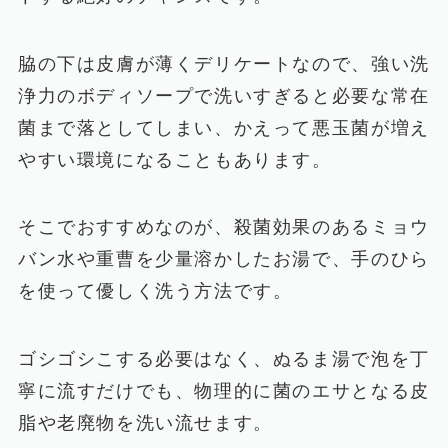
脇の下は皮膚が薄くデリケートなので、強い洗
浄力のボディソープで洗いすぎると必要な常在
菌まで落としてしまい、かえって悪玉菌が増え
やすい環境になることもあります。
そこでおすすめなのが、殺菌効果のあるミョウ
バン水や重曹を少量溶かしたお湯で、手のひら
を使って優しく洗う方法です。
ゴシゴシこする必要はなく、ぬるま湯で泡を丁
寧に流すだけでも、物理的に菌のエサとなる皮
脂や老廃物を洗い流せます。