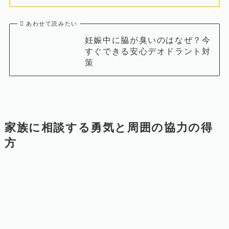
あわせて読みたい
妊娠中に脇が臭いのはなぜ？今
すぐできる安心デオドラント対
策
家族に相談する勇気と周囲の協力の得
方