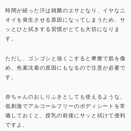
時間が経った汗は雑菌のエサとなり、イヤなニ
オイを発生させる原因になってしまうため、サ
ッとひと拭きする習慣がとても大切になりま
す。
ただし、ゴシゴシと強くこすると摩擦で肌を傷
め、色素沈着の原因にもなるので注意が必要で
す。
赤ちゃんのおしりふきとしても使えるような、
低刺激でアルコールフリーのボディシートを常
備しておくと、授乳の前後にサッと拭けて便利
ですよ。