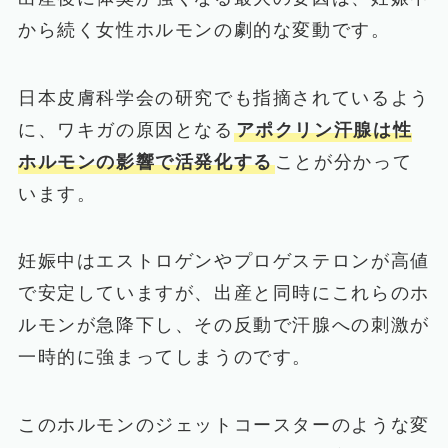
から続く女性ホルモンの劇的な変動です。
日本皮膚科学会の研究でも指摘されているよう
に、ワキガの原因となる
アポクリン汗腺は性
ホルモンの影響で活発化する
ことが分かって
います。
妊娠中はエストロゲンやプロゲステロンが高値
で安定していますが、出産と同時にこれらのホ
ルモンが急降下し、その反動で汗腺への刺激が
一時的に強まってしまうのです。
このホルモンのジェットコースターのような変