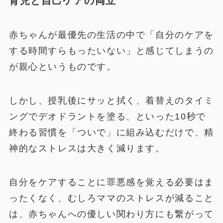
育児と自己ケアの両立
赤ちゃんが最優先の生活の中で「自分のケアを
する時間すらもったいない」と感じてしまうの
が親心というものです。
しかし、授乳後にサッと拭く、着替えのタイミ
ングでデオドラントを塗る、といった10秒で
終わる習慣を「ついで」に組み込むだけで、精
神的なストレスは大きく減ります。
自分をケアすることに罪悪感を覚える必要はま
ったくなく、むしろママのストレスが減ること
は、赤ちゃんへの優しい関わり方にも繋がって