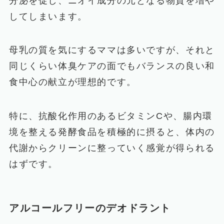
分泌を促し、ニオイ成分の元となる物質を増や
してしまいます。
母乳の質を気にするママは多いですが、それと
同じくらい体臭ケアの面でもバランスの良い和
食中心の献立が理想的です。
特に、抗酸化作用のあるビタミンCや、腸内環
境を整える発酵食品を積極的に摂ると、体内の
代謝からクリーンに整っていく感覚が得られる
はずです。
アルコールフリーのデオドラント