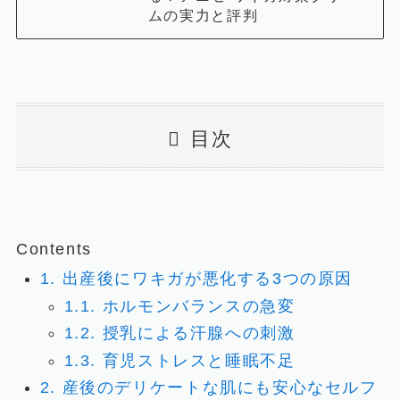
ムの実力と評判
目次
Contents
1.
出産後にワキガが悪化する3つの原因
1.1.
ホルモンバランスの急変
1.2.
授乳による汗腺への刺激
1.3.
育児ストレスと睡眠不足
2.
産後のデリケートな肌にも安心なセルフ