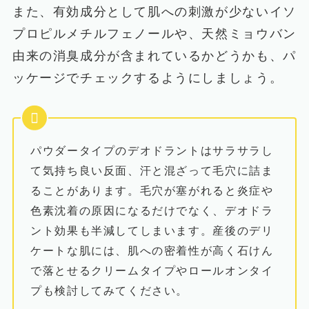
また、有効成分として肌への刺激が少ないイソ
プロピルメチルフェノールや、天然ミョウバン
由来の消臭成分が含まれているかどうかも、パ
ッケージでチェックするようにしましょう。
パウダータイプのデオドラントはサラサラし
て気持ち良い反面、汗と混ざって毛穴に詰ま
ることがあります。毛穴が塞がれると炎症や
色素沈着の原因になるだけでなく、デオドラ
ント効果も半減してしまいます。産後のデリ
ケートな肌には、肌への密着性が高く石けん
で落とせるクリームタイプやロールオンタイ
プも検討してみてください。