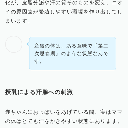
化が、皮脂分泌や汗の質そのものを変え、ニオ
イの原因菌が繁殖しやすい環境を作り出してし
まいます。
産後の体は、ある意味で「第二
次思春期」のような状態なんで
す。
授乳による汗腺への刺激
赤ちゃんにおっぱいをあげている間、実はママ
の体はとても汗をかきやすい状態にあります。