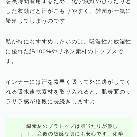
を長時間着用するため、化学繊維のぴったりと
した衣類だと汗がこもりやすく、雑菌が一気に
繁殖してしまうのです。
私が特におすすめしたいのは、吸湿性と放湿性
に優れた綿100%やリネン素材のトップスで
す。
インナーには汗を素早く吸って外に逃がしてく
れる吸水速乾素材を取り入れると、肌表面のサ
ラサラ感が格段に長続きしますよ。
綿素材のブラトップは肌当たりが優し
く、産後の敏感な肌にも安心です。化学