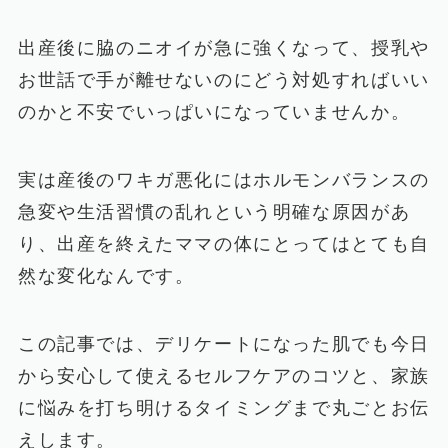
出産後に脇のニオイが急に強くなって、授乳や
お世話で手が離せないのにどう対処すればいい
のかと不安でいっぱいになっていませんか。
実は産後のワキガ悪化にはホルモンバランスの
急変や生活習慣の乱れという明確な原因があ
り、出産を終えたママの体にとってはとても自
然な変化なんです。
この記事では、デリケートになった肌でも今日
から安心して使えるセルフケアのコツと、家族
に悩みを打ち明けるタイミングまで丸ごとお伝
えします。