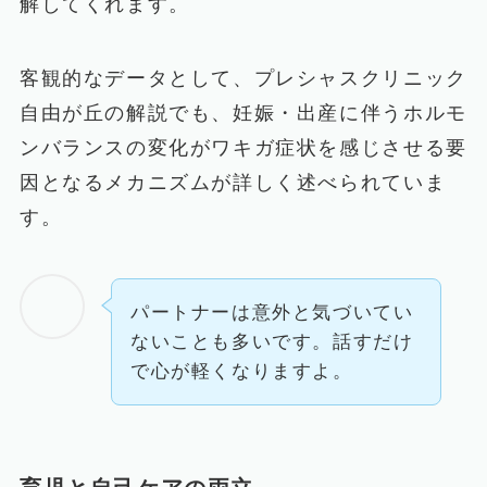
解してくれます。
客観的なデータとして、プレシャスクリニック
自由が丘の解説でも、妊娠・出産に伴うホルモ
ンバランスの変化がワキガ症状を感じさせる要
因となるメカニズムが詳しく述べられていま
す。
パートナーは意外と気づいてい
ないことも多いです。話すだけ
で心が軽くなりますよ。