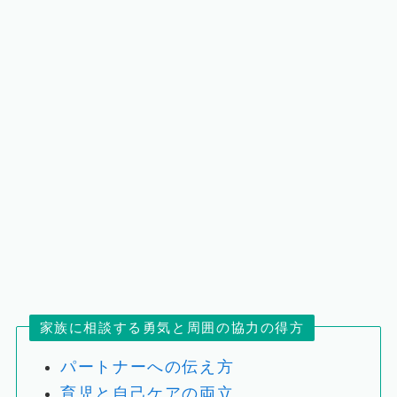
家族に相談する勇気と周囲の協力の得方
パートナーへの伝え方
育児と自己ケアの両立