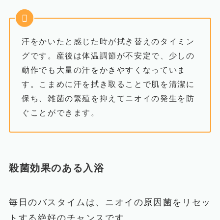
汗をかいたと感じた時が拭き替えのタイミン
グです。産後は体温調節が不安定で、少しの
動作でも大量の汗をかきやすくなっていま
す。こまめに汗を拭き取ることで肌を清潔に
保ち、雑菌の繁殖を抑えてニオイの発生を防
ぐことができます。
殺菌効果のある入浴
毎日のバスタイムは、ニオイの原因菌をリセッ
トする絶好のチャンスです。