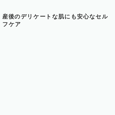
産後のデリケートな肌にも安心なセル
フケア