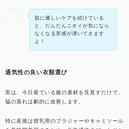
肌に優しいケアを続けている
と、だんだんニオイが気になら
なくなる実感が湧いてきます
よ！
通気性の良い衣類選び
実は、今日着ている服の素材を見直すだけで、
脇の蒸れは劇的に改善します。
特に産後は授乳用のブラジャーやキャミソール