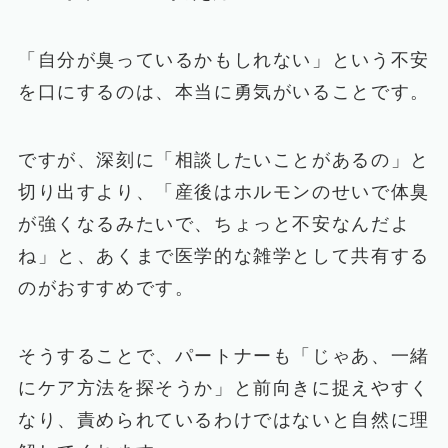
「自分が臭っているかもしれない」という不安
を口にするのは、本当に勇気がいることです。
ですが、深刻に「相談したいことがあるの」と
切り出すより、「産後はホルモンのせいで体臭
が強くなるみたいで、ちょっと不安なんだよ
ね」と、あくまで医学的な雑学として共有する
のがおすすめです。
そうすることで、パートナーも「じゃあ、一緒
にケア方法を探そうか」と前向きに捉えやすく
なり、責められているわけではないと自然に理