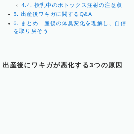
4.4.
授乳中のボトックス注射の注意点
5.
出産後ワキガに関するQ&A
6.
まとめ：産後の体臭変化を理解し、自信
を取り戻そう
出産後にワキガが悪化する3つの原因