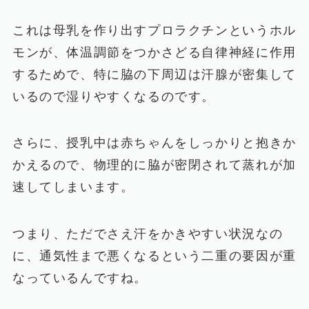
これは母乳を作り出すプロラクチンというホル
モンが、体温調節をつかさどる自律神経に作用
するためで、特に脇の下周辺は汗腺が密集して
いるので湿りやすくなるのです。
さらに、授乳中は赤ちゃんをしっかりと抱きか
かえるので、物理的に脇が密閉されて蒸れが加
速してしまいます。
つまり、ただでさえ汗をかきやすい状況なの
に、通気性まで悪くなるという二重の要因が重
なっているんですね。