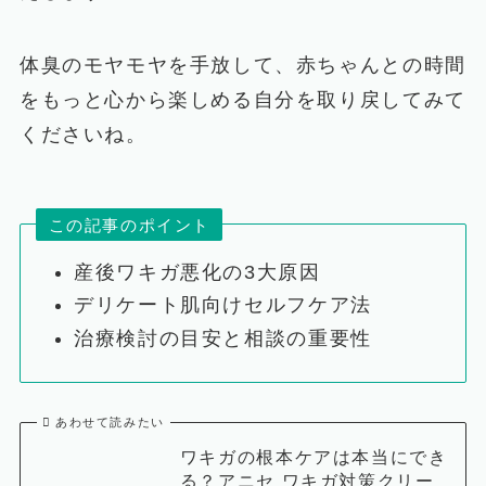
体臭のモヤモヤを手放して、赤ちゃんとの時間
をもっと心から楽しめる自分を取り戻してみて
くださいね。
この記事のポイント
産後ワキガ悪化の3大原因
デリケート肌向けセルフケア法
治療検討の目安と相談の重要性
あわせて読みたい
ワキガの根本ケアは本当にでき
る？アニセ ワキガ対策クリー