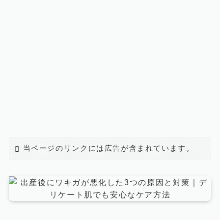
当ページのリンクには広告が含まれています。