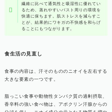
繊維に比べて通気性と吸湿性に優れてい
るため、蒸れやすいバスト周りの環境を
快適に保ちます。肌ストレスを減らすこ
とが、結果的にワキガの不快感を和らげ
ることにもつながります。
食生活の見直し
食事の内容は、汗そのもののニオイを左右する
大きな要素の一つです。
脂っこい食事や動物性タンパク質の過剰摂取、
香辛料の強い食べ物は、アポクリン汗腺からの