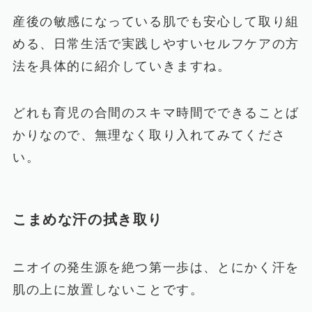
産後の敏感になっている肌でも安心して取り組
める、日常生活で実践しやすいセルフケアの方
法を具体的に紹介していきますね。
どれも育児の合間のスキマ時間でできることば
かりなので、無理なく取り入れてみてくださ
い。
こまめな汗の拭き取り
ニオイの発生源を絶つ第一歩は、とにかく汗を
肌の上に放置しないことです。