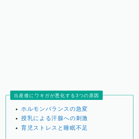
出産後にワキガが悪化する3つの原因
ホルモンバランスの急変
授乳による汗腺への刺激
育児ストレスと睡眠不足