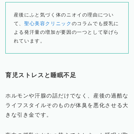
産後にふと気づく体のニオイの理由につい
て、
聖心美容クリニック
のコラムでも授乳に
よる発汗量の増加が要因の一つとして挙げら
れています。
育児ストレスと睡眠不足
ホルモンや汗腺の話だけでなく、産後の過酷な
ライフスタイルそのものが体臭を悪化させる大
きな引き金です。