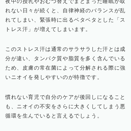
夜中の授乳やおむつ替えでまとまった睡眠が取
れない日々が続くと、自律神経のバランスが乱
れてしまい、緊張時に出るベタベタとした「ス
トレス汗」が増えてしまいます。
このストレス汗は通常のサラサラした汗とは成
分が違い、タンパク質や脂質を多く含んでいる
ため、皮膚の常在菌によって分解される際に強
いニオイを発しやすいのが特徴です。
慣れない育児で自分のケアが後回しになること
も、ニオイの不安をさらに大きくしてしまう悪
循環を生んでいると言えるでしょう。