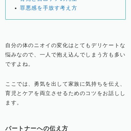
罪悪感を手放す考え方
自分の体のニオイの変化はとてもデリケートな
悩みなので、一人で抱え込んでしまう方も多い
ですよね。
ここでは、勇気を出して家族に気持ちを伝え、
育児とケアを両立させるためのコツをお話しし
ます。
パートナーへの伝え方