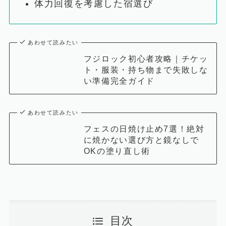
体力回復を考慮した宿選び
あわせて読みたい
フジロック初心者攻略｜チケッ
ト・服装・持ち物まで失敗しな
い準備完全ガイド
あわせて読みたい
フェスの日焼け止め7選！絶対
に焼かない選び方と鏡なしで
OKの塗り直し術
目次