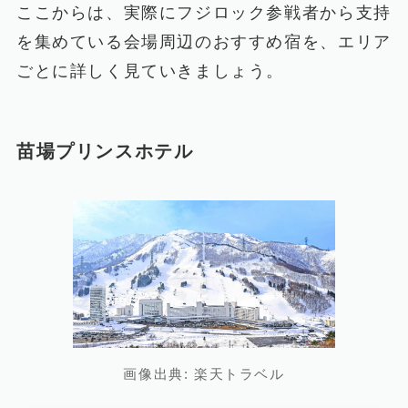
ここからは、実際にフジロック参戦者から支持
を集めている会場周辺のおすすめ宿を、エリア
ごとに詳しく見ていきましょう。
苗場プリンスホテル
画像出典: 楽天トラベル