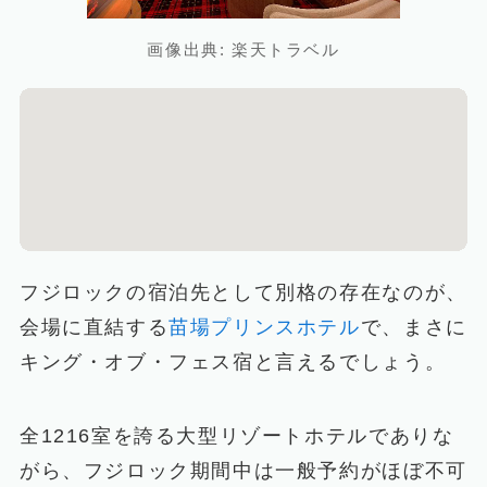
画像出典: 楽天トラベル
フジロックの宿泊先として別格の存在なのが、
会場に直結する
苗場プリンスホテル
で、まさに
キング・オブ・フェス宿と言えるでしょう。
全1216室を誇る大型リゾートホテルでありな
がら、フジロック期間中は一般予約がほぼ不可