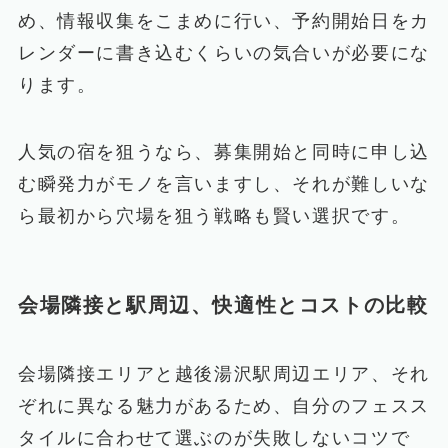
め、情報収集をこまめに行い、予約開始日をカ
レンダーに書き込むくらいの気合いが必要にな
ります。
人気の宿を狙うなら、募集開始と同時に申し込
む瞬発力がモノを言いますし、それが難しいな
ら最初から穴場を狙う戦略も賢い選択です。
会場隣接と駅周辺、快適性とコストの比較
会場隣接エリアと越後湯沢駅周辺エリア、それ
ぞれに異なる魅力があるため、自分のフェスス
タイルに合わせて選ぶのが失敗しないコツで