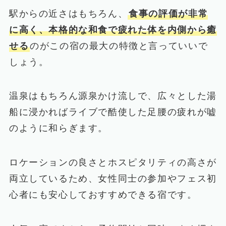
駅からの近さはもちろん、
食事の評価が非常
に高く、本格的な和食で疲れた体を内側から癒
せる
のがこの宿の最大の特徴と言っていいで
しょう。
温泉はもちろん源泉かけ流しで、広々とした湯
船に浸かればライブで酷使した足腰の疲れが嘘
のように和らぎます。
ロケーションの良さとホスピタリティの高さが
両立しているため、女性同士の参加やフェス初
心者にも安心しておすすめできる宿です。