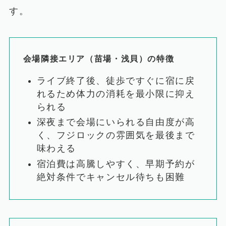
す。
会場隣接エリア（苗場・浅貝）の特徴
ライブ終了後、徒歩ですぐに宿に戻
れるため体力の消耗を最小限に抑え
られる
深夜まで会場にいられる自由度が高
く、フジロックの雰囲気を最後まで
味わえる
宿泊費は高騰しやすく、早期予約が
絶対条件でキャンセル待ちも困難