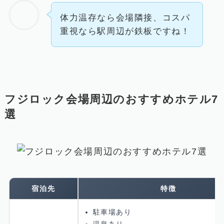
体力温存なら会場隣接、コスパ
重視なら駅周辺が鉄板ですね！
フジロック会場周辺のおすすめホテル7
選
宿泊先
特徴
駐車場あり
温泉あり