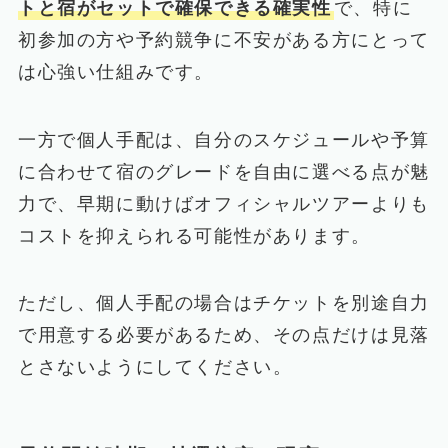
トと宿がセットで確保できる確実性
で、特に
初参加の方や予約競争に不安がある方にとって
は心強い仕組みです。
一方で個人手配は、自分のスケジュールや予算
に合わせて宿のグレードを自由に選べる点が魅
力で、早期に動けばオフィシャルツアーよりも
コストを抑えられる可能性があります。
ただし、個人手配の場合はチケットを別途自力
で用意する必要があるため、その点だけは見落
とさないようにしてください。