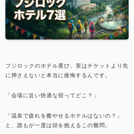
フジロックのホテル選び、実はチケットより先
に押さえないと本当に後悔するんです。
「会場に近い快適な宿ってどこ？」
「温泉で疲れを癒やせるホテルはないの？」
と、誰もが一度は頭を抱えるこの難問。