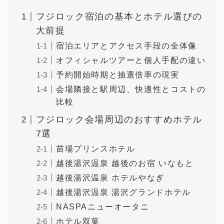
フジロック宿泊の基本とホテル選びの
大前提
宿泊エリアとアクセス手段の全体像
オフィシャルツアーと個人手配の違い
予約開始時期と抽選倍率の現実
会場隣接と駅周辺、快適性とコストの
比較
フジロック会場周辺のおすすめホテル
7選
苗場プリンスホテル
越後湯沢温泉 越後のお宿 いなもと
越後湯沢温泉 ホテルやなぎ
越後湯沢温泉 湯沢グランドホテル
NASPAニューオータニ
ホテル双葉