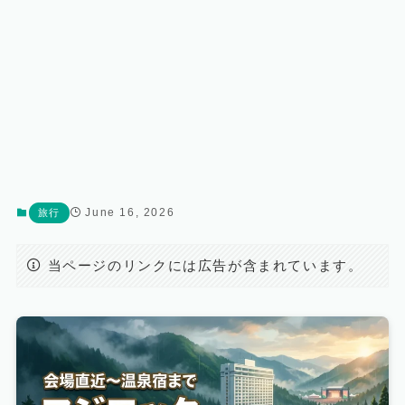
June 16, 2026
旅行
当ページのリンクには広告が含まれています。