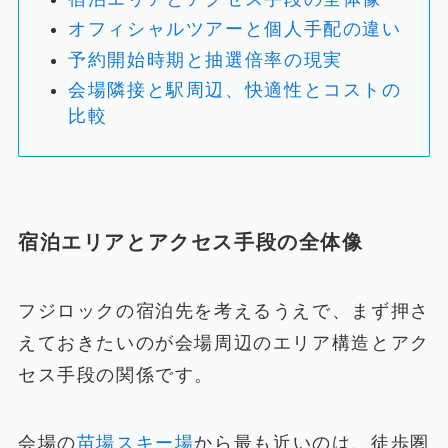
オフィシャルツアーと個人手配の違い
予約開始時期と抽選倍率の現実
会場隣接と駅周辺、快適性とコストの
比較
宿泊エリアとアクセス手段の全体像
フジロックの宿泊先を考えるうえで、まず押さ
えておきたいのが会場周辺のエリア構造とアク
セス手段の関係です。
会場の
苗場スキー場
から最も近いのは、徒歩圏