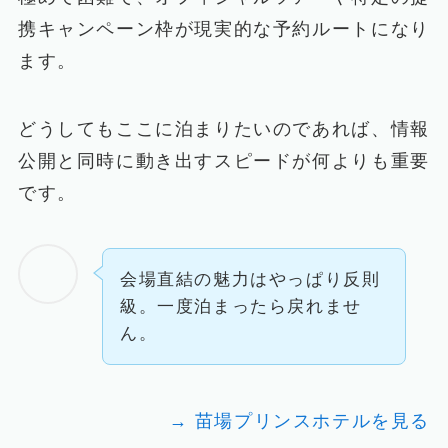
携キャンペーン枠が現実的な予約ルートになり
ます。
どうしてもここに泊まりたいのであれば、情報
公開と同時に動き出すスピードが何よりも重要
です。
会場直結の魅力はやっぱり反則
級。一度泊まったら戻れませ
ん。
→ 苗場プリンスホテルを見る