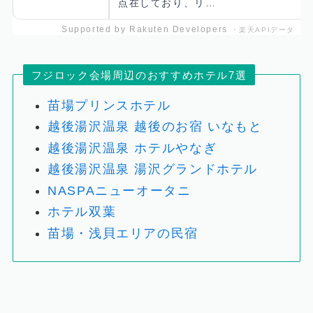
点在しており、リ…
Supported by Rakuten Developers
・楽天APIデータ
フジロック会場周辺のおすすめホテル7選
苗場プリンスホテル
越後湯沢温泉 越後のお宿 いなもと
越後湯沢温泉 ホテルやなぎ
越後湯沢温泉 湯沢グランドホテル
NASPAニューオータニ
ホテル双葉
苗場・浅貝エリアの民宿