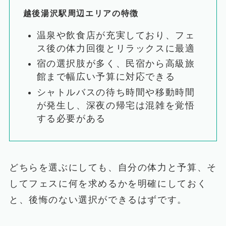
越後湯沢駅周辺エリアの特徴
温泉や飲食店が充実しており、フェ
ス後の体力回復とリラックスに最適
宿の選択肢が多く、民宿から高級旅
館まで幅広い予算に対応できる
シャトルバスの待ち時間や移動時間
が発生し、深夜の帰宅は混雑を覚悟
する必要がある
どちらを選ぶにしても、自分の体力と予算、そ
してフェスに何を求めるかを明確にしておく
と、後悔のない選択ができるはずです。