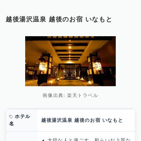
越後湯沢温泉 越後のお宿 いなもと
画像出典: 楽天トラベル
ホテル
越後湯沢温泉 越後のお宿 いなもと
名
大切な人と過ごす、和らいだ上質な