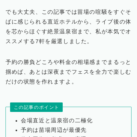
でも大丈夫、この記事では苗場の喧騒をすぐそ
ばに感じられる直近ホテルから、ライブ後の体
を芯からほぐす絶景温泉宿まで、私が本気でオ
ススメする7軒を厳選しました。
予約の勝負どころや料金の相場感までまるっと
掴めば、あとは深夜までフェスを全力で楽しむ
だけの状態を作れますよ。
この記事のポイント
会場直近と温泉宿の二極化
予約は苗場周辺が最優先