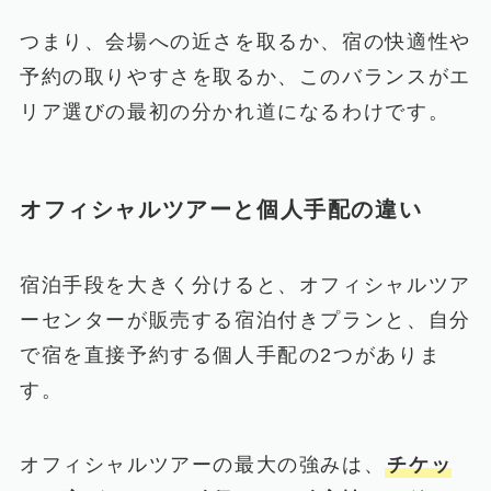
つまり、会場への近さを取るか、宿の快適性や
予約の取りやすさを取るか、このバランスがエ
リア選びの最初の分かれ道になるわけです。
オフィシャルツアーと個人手配の違い
宿泊手段を大きく分けると、オフィシャルツア
ーセンターが販売する宿泊付きプランと、自分
で宿を直接予約する個人手配の2つがありま
す。
オフィシャルツアーの最大の強みは、
チケッ