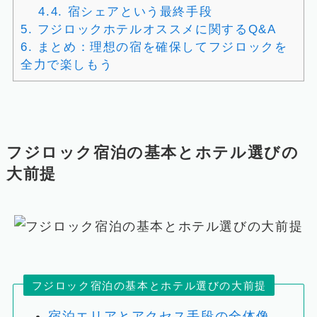
4.4.
宿シェアという最終手段
5.
フジロックホテルオススメに関するQ&A
6.
まとめ：理想の宿を確保してフジロックを
全力で楽しもう
フジロック宿泊の基本とホテル選びの
大前提
フジロック宿泊の基本とホテル選びの大前提
宿泊エリアとアクセス手段の全体像