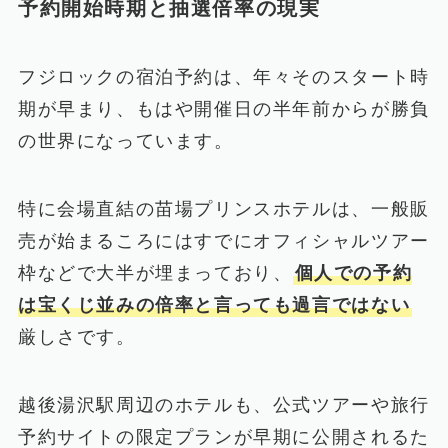
予約開始時期と抽選倍率の現実
フジロックの宿泊予約は、年々そのスタート時
期が早まり、もはや開催日の半年前からが勝負
の世界になっています。
特に会場直結の苗場プリンスホテルは、一般販
売が始まるころにはすでにオフィシャルツアー
枠などで大半が埋まっており、
個人での予約
は宝くじ並みの倍率と言っても過言ではない
厳しさです。
越後湯沢駅周辺のホテルも、公式ツアーや旅行
予約サイトの限定プランが早期に公開されるた