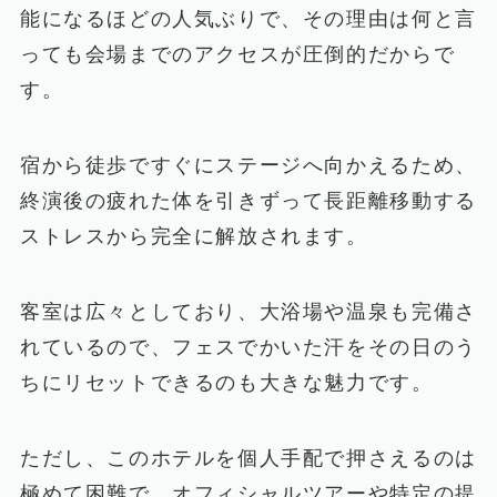
能になるほどの人気ぶりで、その理由は何と言
っても会場までのアクセスが圧倒的だからで
す。
宿から徒歩ですぐにステージへ向かえるため、
終演後の疲れた体を引きずって長距離移動する
ストレスから完全に解放されます。
客室は広々としており、大浴場や温泉も完備さ
れているので、フェスでかいた汗をその日のう
ちにリセットできるのも大きな魅力です。
ただし、このホテルを個人手配で押さえるのは
極めて困難で、オフィシャルツアーや特定の提